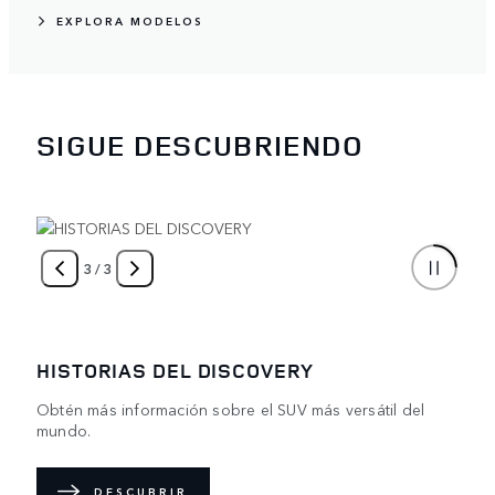
EXPLORA MODELOS
SIGUE DESCUBRIENDO
3
/
3
HISTORIAS DEL DISCOVERY
Obtén más información sobre el SUV más versátil del
mundo.
DESCUBRIR