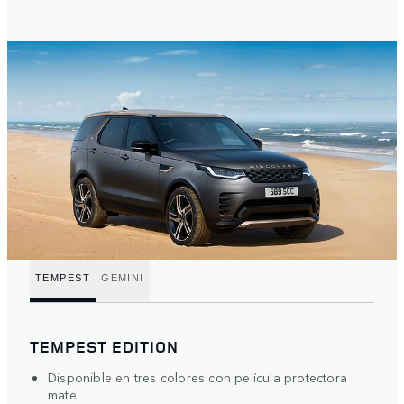
TEMPEST
GEMINI
TEMPEST EDITION
Disponible en tres colores con película protectora
mate