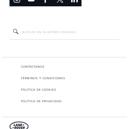
CONTÁCTANOS
TÉRMINOS Y CONDICIONES
POLÍTICA DE COOKIES
POLÍTICA DE PRIVACIDAD