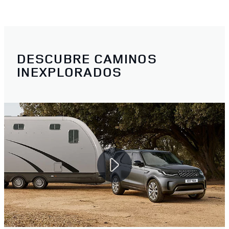
DESCUBRE CAMINOS
INEXPLORADOS