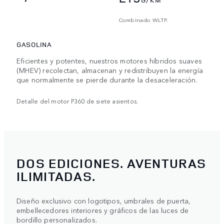
Combinado WLTP.
GASOLINA
Eficientes y potentes, nuestros motores híbridos suaves
(MHEV) recolectan, almacenan y redistribuyen la energía
que normalmente se pierde durante la desaceleración.
Detalle del motor P360 de siete asientos.
DOS EDICIONES. AVENTURAS
ILIMITADAS.
Diseño exclusivo con logotipos, umbrales de puerta,
embellecedores interiores y gráficos de las luces de
bordillo personalizados.