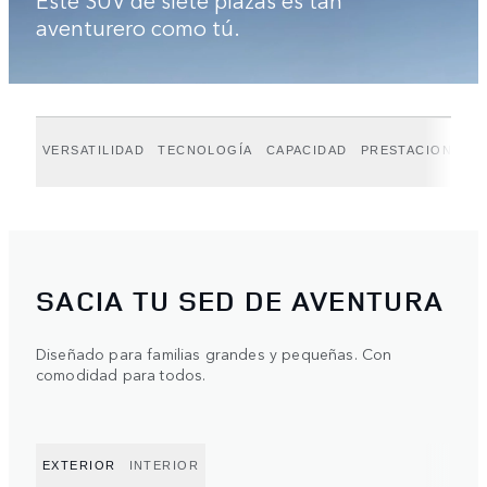
aventurero como tú.
VERSATILIDAD
TECNOLOGÍA
CAPACIDAD
PRESTACIONES
SACIA TU SED DE AVENTURA
Diseñado para familias grandes y pequeñas. Con
comodidad para todos.
EXTERIOR
INTERIOR