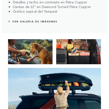
Detalles y techo en contraste en Petra Copper
Llantas de 22" en Diamond Turned Petra Copper
Gráfico espiral del Tempest
VER GALERIA DE IMÁGENES