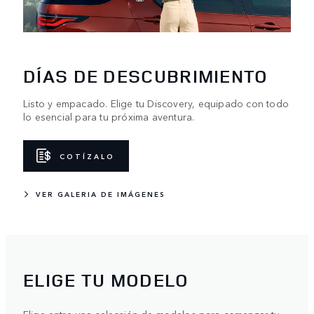
DÍAS DE DESCUBRIMIENTO
Listo y empacado. Elige tu Discovery, equipado con todo
lo esencial para tu próxima aventura.
COTÍZALO
VER GALERIA DE IMÁGENES
ELIGE TU MODELO