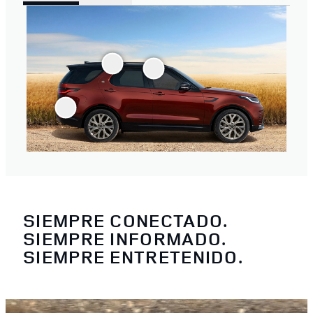
SIEMPRE CONECTADO.
SIEMPRE INFORMADO.
SIEMPRE ENTRETENIDO.