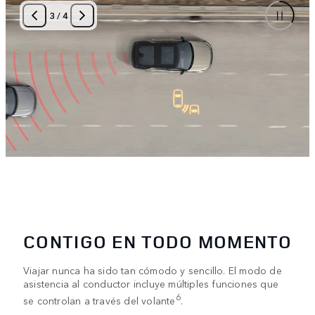
3
/
4
CONTIGO EN TODO MOMENTO
Viajar nunca ha sido tan cómodo y sencillo. El modo de
asistencia al conductor incluye múltiples funciones que
6
se controlan a través del volante
.