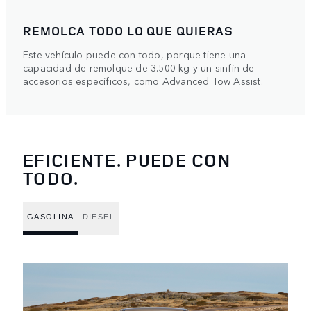
REMOLCA TODO LO QUE QUIERAS
Este vehículo puede con todo, porque tiene una
capacidad de remolque de 3.500 kg y un sinfín de
accesorios específicos, como Advanced Tow Assist.
EFICIENTE. PUEDE CON
TODO.
GASOLINA
DIESEL