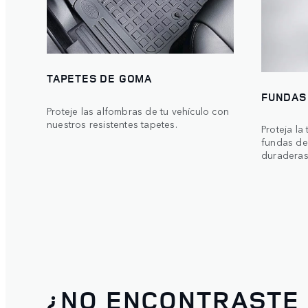
TAPETES DE GOMA
FUNDAS
Proteje las alfombras de tu vehículo con
nuestros resistentes tapetes.
Proteja la
fundas de
duraderas
¿NO ENCONTRASTE 