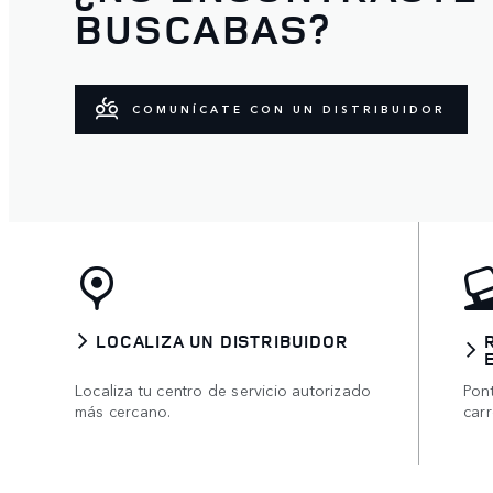
BUSCABAS?
COMUNÍCATE CON UN DISTRIBUIDOR
LOCALIZA UN DISTRIBUIDOR
Localiza tu centro de servicio autorizado
Pon
más cercano.
carr