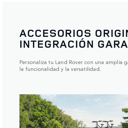
ACCESORIOS ORIGI
INTEGRACIÓN GAR
Personaliza tu Land Rover con una amplia 
la funcionalidad y la versatilidad.