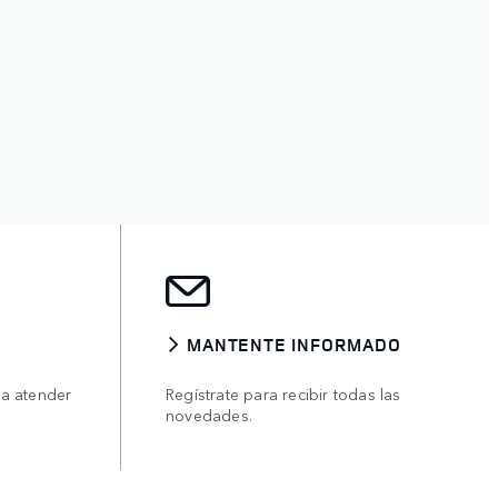
MANTENTE INFORMADO
ra atender
Regístrate para recibir todas las
novedades.