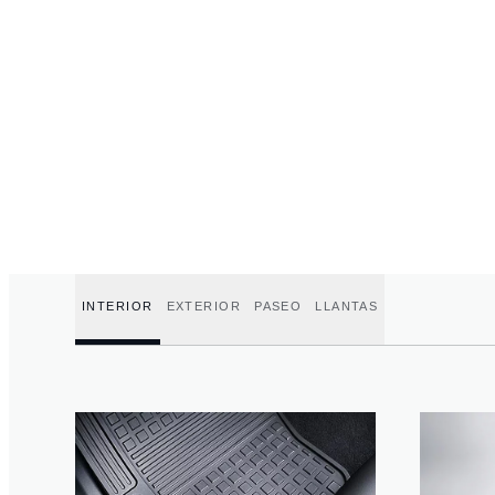
INTERIOR
EXTERIOR
PASEO
LLANTAS