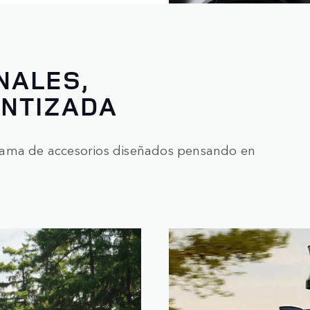
NALES,
ANTIZADA
gama de accesorios diseñados pensando en