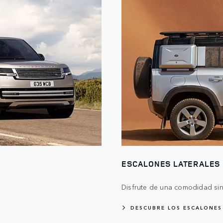
ESCALONES LATERALES
Disfrute de una comodidad sin
DESCUBRE LOS ESCALONES