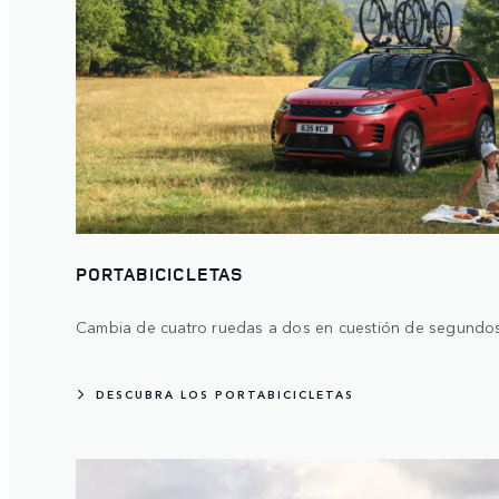
PORTABICICLETAS
Cambia de cuatro ruedas a dos en cuestión de segundos
DESCUBRA LOS PORTABICICLETAS