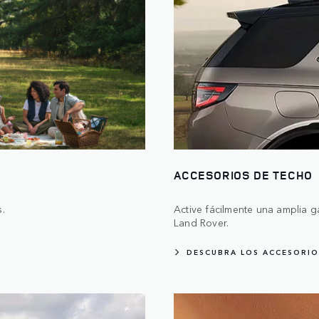
ACCESORIOS DE TECHO
.
Active fácilmente una amplia 
Land Rover.
DESCUBRA LOS ACCESORIO