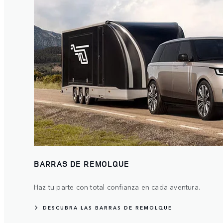
BARRAS DE REMOLQUE
Haz tu parte con total confianza en cada aventura.
DESCUBRA LAS BARRAS DE REMOLQUE