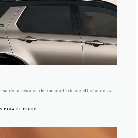
gama de accesorios de transporte desde el techo de su
S PARA EL TECHO