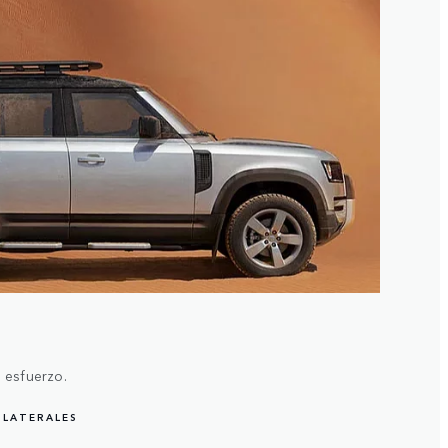
 esfuerzo.
 LATERALES