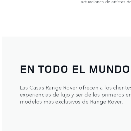
actuaciones de artistas d
EN TODO EL MUNDO
Las Casas Range Rover ofrecen a los cliente
experiencias de lujo y ser de los primeros 
modelos más exclusivos de Range Rover.