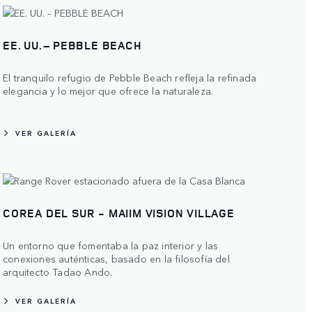
EE. UU. – PEBBLE BEACH
El tranquilo refugio de Pebble Beach refleja la refinada
elegancia y lo mejor que ofrece la naturaleza.
VER GALERÍA
COREA DEL SUR - MAIIM VISION VILLAGE
Un entorno que fomentaba la paz interior y las
conexiones auténticas, basado en la filosofía del
arquitecto Tadao Ando.
VER GALERÍA