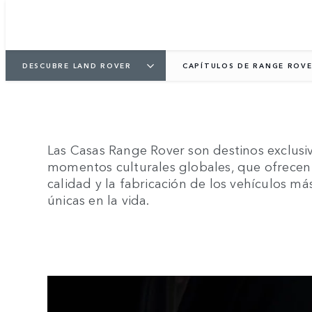
DESCUBRE LAND ROVER
CAPÍTULOS DE RANGE ROV
Las Casas Range Rover son destinos exclusi
momentos culturales globales, que ofrecen 
calidad y la fabricación de los vehículos m
únicas en la vida.