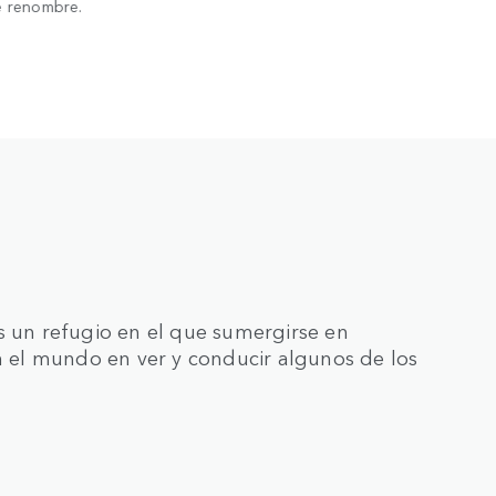
e renombre.
s un refugio en el que sumergirse en
en el mundo en ver y conducir algunos de los