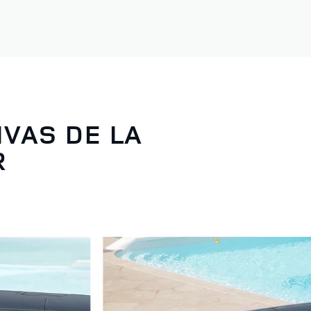
IVAS DE LA
R