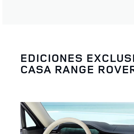
EDICIONES EXCLUS
CASA RANGE ROVE