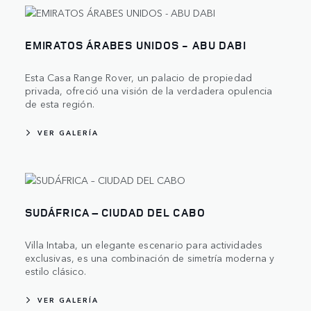
EMIRATOS ÁRABES UNIDOS - ABU DABI
Esta Casa Range Rover, un palacio de propiedad
privada, ofreció una visión de la verdadera opulencia
de esta región.
VER GALERÍA
SUDÁFRICA – CIUDAD DEL CABO
Villa Intaba, un elegante escenario para actividades
exclusivas, es una combinación de simetría moderna y
estilo clásico.
VER GALERÍA