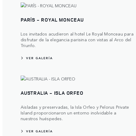
PARÍS - ROYAL MONCEAU
Los invitados acudieron al hotel Le Royal Monceau para
disfrutar de la elegancia parisina con vistas al Arco del
Triunfo.
VER GALERÍA
AUSTRALIA - ISLA ORFEO
Aisladas y preservadas, la Isla Orfeo y Pelorus Private
Island proporcionaron un entorno inolvidable a
nuestros huéspedes.
VER GALERÍA