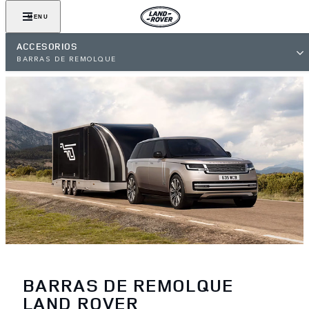
MENU
ACCESORIOS
BARRAS DE REMOLQUE
BARRAS DE REMOLQUE
LAND ROVER