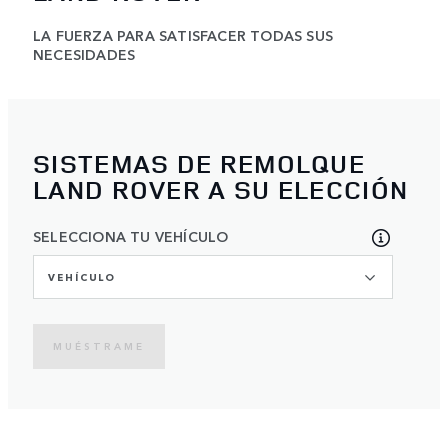
LA FUERZA PARA SATISFACER TODAS SUS
NECESIDADES
SISTEMAS DE REMOLQUE
LAND ROVER A SU ELECCIÓN
SELECCIONA TU VEHÍCULO
VEHÍCULO
MUÉSTRAME