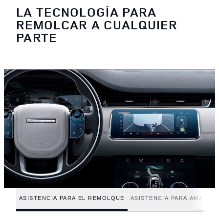
LA TECNOLOGÍA PARA
REMOLCAR A CUALQUIER
PARTE
ASISTENCIA PARA EL REMOLQUE
ASISTENCIA PARA AMARRE