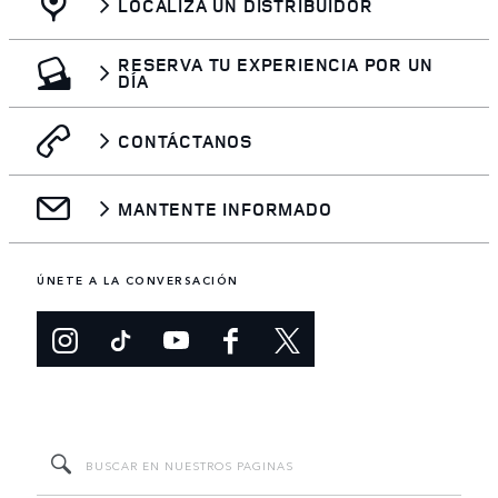
LOCALIZA UN DISTRIBUIDOR
RESERVA TU EXPERIENCIA POR UN
DÍA
CONTÁCTANOS
MANTENTE INFORMADO
ÚNETE A LA CONVERSACIÓN