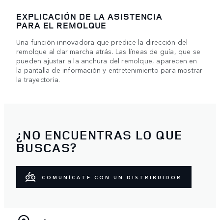
EXPLICACIÓN DE LA ASISTENCIA
PARA EL REMOLQUE
Una función innovadora que predice la dirección del
remolque al dar marcha atrás. Las líneas de guía, que se
pueden ajustar a la anchura del remolque, aparecen en
la pantalla de información y entretenimiento para mostrar
la trayectoria.
¿NO ENCUENTRAS LO QUE
BUSCAS?
COMUNÍCATE CON UN DISTRIBUIDOR