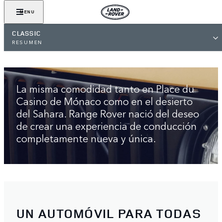
MENU
CLASSIC
RESUMEN
EL SUV ORIGINAL DE LUJO
La misma comodidad tanto en Place du
Casino de Mónaco como en el desierto
del Sahara. Range Rover nació del deseo
de crear una experiencia de conducción
completamente nueva y única.
UN AUTOMÓVIL PARA TODAS