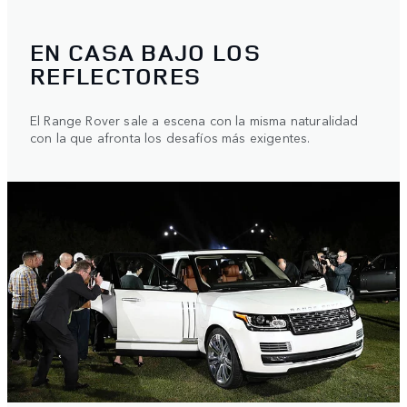
EN CASA BAJO LOS
REFLECTORES
El Range Rover sale a escena con la misma naturalidad
con la que afronta los desafíos más exigentes.