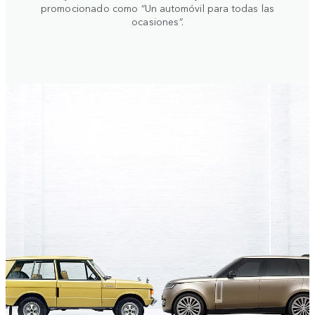
promocionado como “Un automóvil para todas las
ocasiones”.