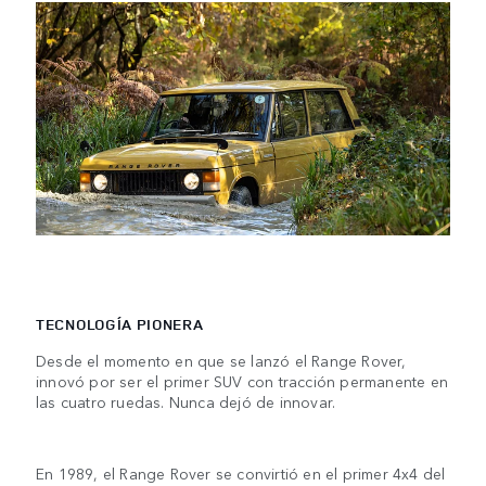
TECNOLOGÍA PIONERA
Desde el momento en que se lanzó el Range Rover,
innovó por ser el primer SUV con tracción permanente en
las cuatro ruedas. Nunca dejó de innovar.
En 1989, el Range Rover se convirtió en el primer 4x4 del