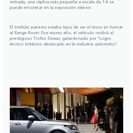
entrada, una réplica más pequeña a escala de 1:4 se
puede encontrar en la exposición interior.
El instituto parisino estaba lejos de ser el único en honrar
al Range Rover. Ese mismo año, el vehículo recibió el
prestigioso Trofeo Dewar, galardonado por “Logro
técnico británico destacado en la industria automotriz”.