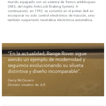
mundo equipado con un sistema de frenos antibloqueo
(ABS, del inglés Anti-Lock Braking System). A
continuación, en 1992, se convirtió en el primer 4x4 en
incorporar no solo control electrónico de tracción, sino
también suspensión neumática electrónica automática.
“En la actualidad, Range Rover sigue
siendo un ejemplo de modernidad y
seguimos evolucionando su silueta
distintiva y diseño incomparable”.
Gerry McGovern
Director creativo de JLR