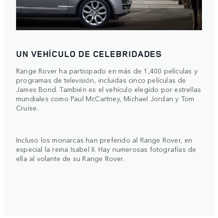
UN VEHÍCULO DE CELEBRIDADES
Range Rover ha participado en más de 1,400 películas y
programas de televisión, incluidas cinco películas de
James Bond. También es el vehículo elegido por estrellas
mundiales como Paul McCartney, Michael Jordan y Tom
Cruise.
Incluso los monarcas han preferido al Range Rover, en
especial la reina Isabel II. Hay numerosas fotografías de
ella al volante de su Range Rover.