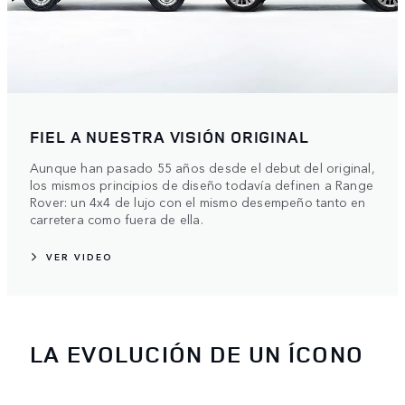
FIEL A NUESTRA VISIÓN ORIGINAL
Aunque han pasado 55 años desde el debut del original,
los mismos principios de diseño todavía definen a Range
Rover: un 4x4 de lujo con el mismo desempeño tanto en
carretera como fuera de ella.
VER VIDEO
LA EVOLUCIÓN DE UN ÍCONO