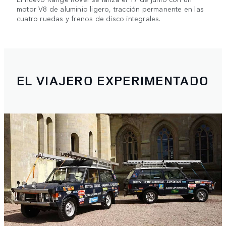
motor V8 de aluminio ligero, tracción permanente en las
cuatro ruedas y frenos de disco integrales.
EL VIAJERO EXPERIMENTADO