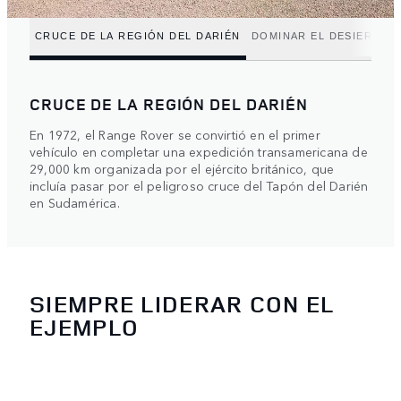
CRUCE DE LA REGIÓN DEL DARIÉN
DOMINAR EL DESIERTO 
CRUCE DE LA REGIÓN DEL DARIÉN
En 1972, el Range Rover se convirtió en el primer
vehículo en completar una expedición transamericana de
29,000 km organizada por el ejército británico, que
incluía pasar por el peligroso cruce del Tapón del Darién
en Sudamérica.
SIEMPRE LIDERAR CON EL
EJEMPLO