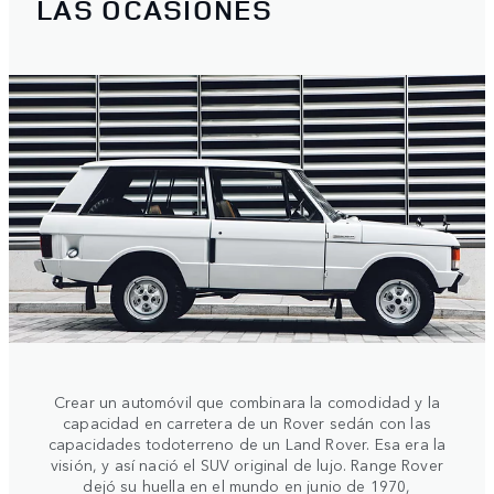
LAS OCASIONES
Crear un automóvil que combinara la comodidad y la
capacidad en carretera de un Rover sedán con las
capacidades todoterreno de un Land Rover. Esa era la
visión, y así nació el SUV original de lujo. Range Rover
dejó su huella en el mundo en junio de 1970,