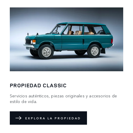
PROPIEDAD CLASSIC
Servicios auténticos, piezas originales y accesorios de
estilo de vida.
EXPLORA LA PROPIEDAD