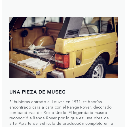
UNA PIEZA DE MUSEO
Si hubieras entrado al Louvre en 1971, te habrías
encontrado cara a cara con el Range Rover, decorado
con banderas del Reino Unido. El legendario museo
reconoció a Range Rover por lo que es: una obra de
arte. Aparte del vehículo de producción completo en la