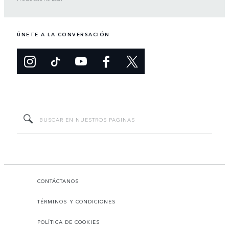
ÚNETE A LA CONVERSACIÓN
CONTÁCTANOS
TÉRMINOS Y CONDICIONES
POLÍTICA DE COOKIES