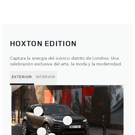
HOXTON EDITION
Captura la energía del icónico distrito de Londres. Una
celebración exclusiva del arte, la moda y la modernidad.
EXTERIOR
INTERIOR