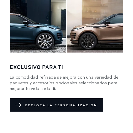
EXCLUSIVO PARA TI
La comodidad refinada se mejora con una variedad de
paquetes y accesorios opcionales seleccionados para
mejorar tu vida cada día.
EXPLORA LA PERSONALIZACIÓN