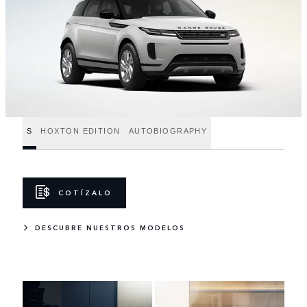
S
HOXTON EDITION
AUTOBIOGRAPHY
COTÍZALO
DESCUBRE NUESTROS MODELOS