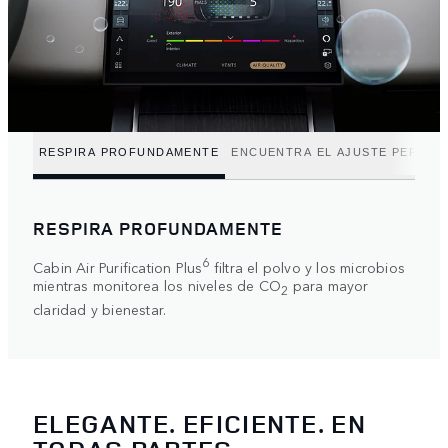
RESPIRA PROFUNDAMENTE
ENCUENTRA EL AJUSTE PERFEC
RESPIRA PROFUNDAMENTE
6
Cabin Air Purification Plus
filtra el polvo y los microbios
mientras monitorea los niveles de CO
para mayor
2
claridad y bienestar.
ELEGANTE. EFICIENTE. EN