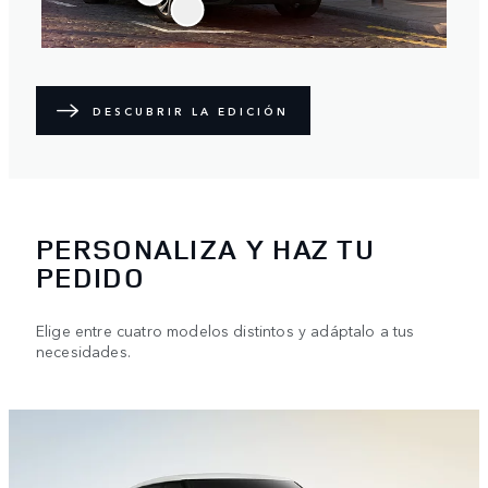
DESCUBRIR LA EDICIÓN
PERSONALIZA Y HAZ TU
PEDIDO
Elige entre cuatro modelos distintos y adáptalo a tus
necesidades.