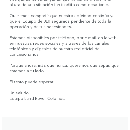
altura de una situación tan insólita como desafiante.
Queremos compartir que nuestra actividad continúa ya
que el Equipo de JLR seguimos pendiente de toda la
operación y de tus necesidades.
Estamos disponibles por teléfono, por e-mail, en la web,
en nuestras redes sociales y a través de los canales
telefónicos y digitales de nuestra red oficial de
concesionarios.
Porque ahora, más que nunca, queremos que sepas que
estamos a tu lado.
El resto puede esperar.
Un saludo,
Equipo Land Rover Colombia