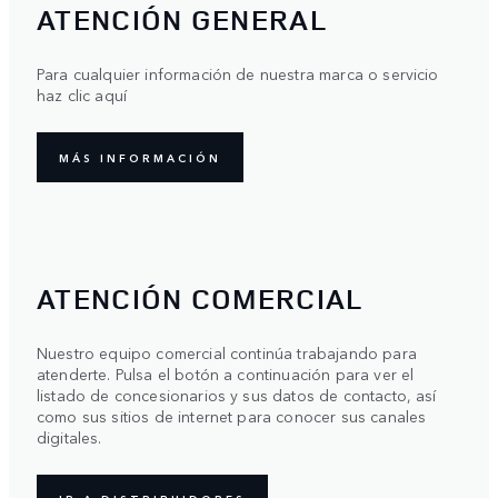
ATENCIÓN GENERAL
Para cualquier información de nuestra marca o servicio
haz clic aquí
MÁS INFORMACIÓN
ATENCIÓN COMERCIAL
Nuestro equipo comercial continúa trabajando para
atenderte. Pulsa el botón a continuación para ver el
listado de concesionarios y sus datos de contacto, así
como sus sitios de internet para conocer sus canales
digitales.