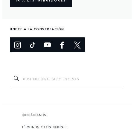
IR A DISTRIBUIDORES
ÚNETE A LA CONVERSACIÓN
CONTÁCTANOS
TÉRMINOS Y CONDICIONES