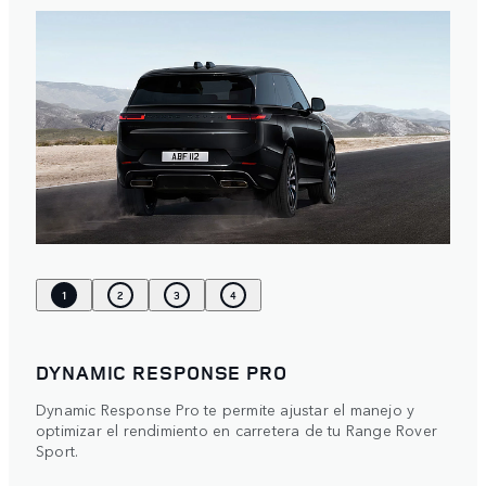
1
2
3
4
DYNAMIC RESPONSE PRO
Dynamic Response Pro te permite ajustar el manejo y
optimizar el rendimiento en carretera de tu Range Rover
Sport.