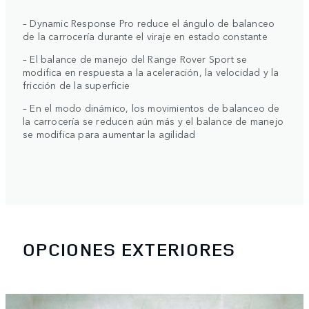
– Dynamic Response Pro reduce el ángulo de balanceo
de la carrocería durante el viraje en estado constante
– El balance de manejo del Range Rover Sport se
modifica en respuesta a la aceleración, la velocidad y la
fricción de la superficie
– En el modo dinámico, los movimientos de balanceo de
la carrocería se reducen aún más y el balance de manejo
se modifica para aumentar la agilidad
OPCIONES EXTERIORES