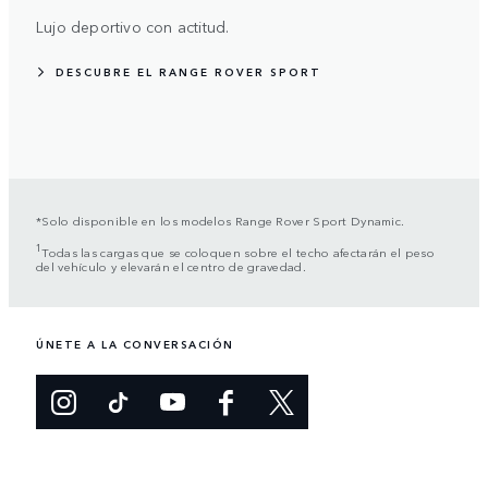
Lujo deportivo con actitud.
DESCUBRE EL RANGE ROVER SPORT
*Solo disponible en los modelos Range Rover Sport Dynamic.
1
Todas las cargas que se coloquen sobre el techo afectarán el peso
del vehículo y elevarán el centro de gravedad.
ÚNETE A LA CONVERSACIÓN