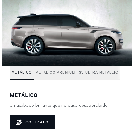
METÁLICO
METÁLICO PREMIUM
SV ULTRA METALLIC
METÁLICO
Un acabado brillante que no pasa desapercibido.
COTÍZALO