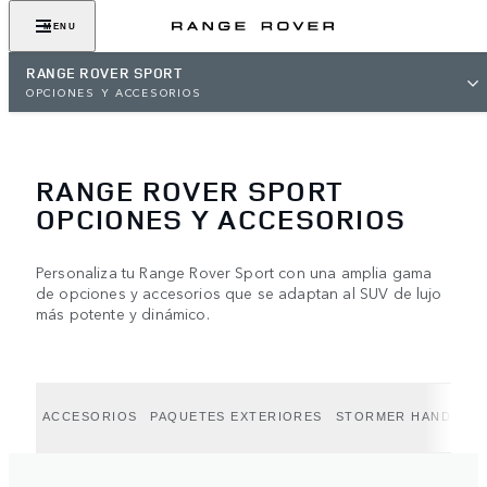
MENU
RANGE ROVER SPORT
OPCIONES Y ACCESORIOS
RANGE ROVER SPORT
OPCIONES Y ACCESORIOS
Personaliza tu Range Rover Sport con una amplia gama
de opciones y accesorios que se adaptan al SUV de lujo
más potente y dinámico.
ACCESORIOS
PAQUETES EXTERIORES
STORMER HANDLING