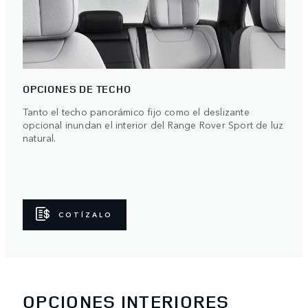
OPCIONES DE TECHO
Tanto el techo panorámico fijo como el deslizante
opcional inundan el interior del Range Rover Sport de luz
natural.
COTÍZALO
OPCIONES INTERIORES