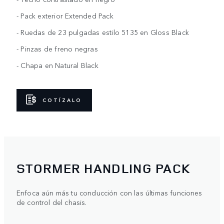
- Pack exterior Extended Pack
- Ruedas de 23 pulgadas estilo 5135 en Gloss Black
- Pinzas de freno negras
- Chapa en Natural Black
COTÍZALO
STORMER HANDLING PACK
Enfoca aún más tu conducción con las últimas funciones
de control del chasis.