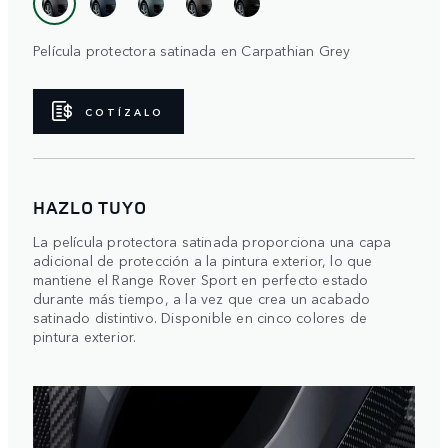
Película protectora satinada en Carpathian Grey
COTÍZALO
HAZLO TUYO
La película protectora satinada proporciona una capa
adicional de protección a la pintura exterior, lo que
mantiene el Range Rover Sport en perfecto estado
durante más tiempo, a la vez que crea un acabado
satinado distintivo. Disponible en cinco colores de
pintura exterior.