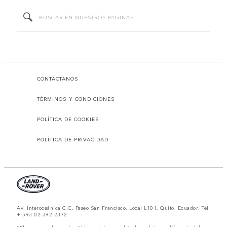
CONTÁCTANOS
TÉRMINOS Y CONDICIONES
POLÍTICA DE COOKIES
POLÍTICA DE PRIVACIDAD
Av. Interoceánica C.C. Paseo San Francisco, Local L101, Quito, Ecuador, Tel
+ 593 02 392 2372