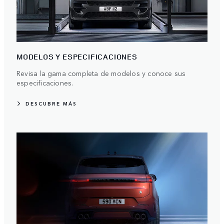
MODELOS Y ESPECIFICACIONES
Revisa la gama completa de modelos y conoce sus
especificaciones.
DESCUBRE MÁS