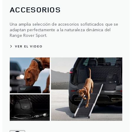
ACCESORIOS
Una amplia selección de accesorios sofisticados que se
adaptan perfectamente a la naturaleza dinámica del
Range Rover Sport.
VER EL VIDEO