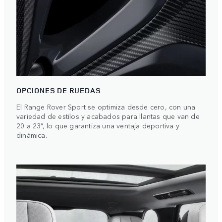
OPCIONES DE RUEDAS
El Range Rover Sport se optimiza desde cero, con una
variedad de estilos y acabados para llantas que van de
20 a 23”, lo que garantiza una ventaja deportiva y
dinámica.