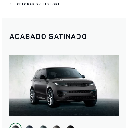
EXPLORAR SV BESPOKE
ACABADO SATINADO