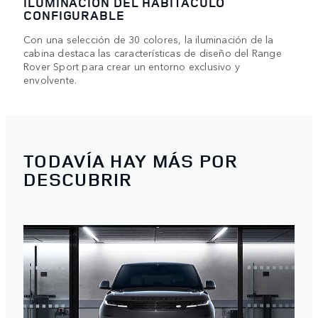
ILUMINACIÓN DEL HABITÁCULO
CONFIGURABLE
Con una selección de 30 colores, la iluminación de la
cabina destaca las características de diseño del Range
Rover Sport para crear un entorno exclusivo y
envolvente.
TODAVÍA HAY MÁS POR
DESCUBRIR