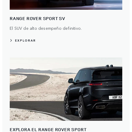
RANGE ROVER SPORT SV
El SUV de alto desempeño definitivo.
EXPLORAR
EXPLORA EL RANGE ROVER SPORT