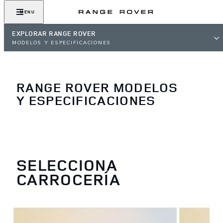
MENU
EXPLORAR RANGE ROVER
MODELOS Y ESPECIFICACIONES
RANGE ROVER MODELOS
Y ESPECIFICACIONES
SELECCIONA
CARROCERÍA