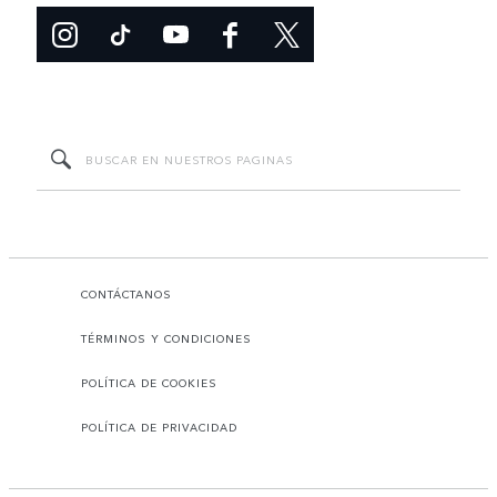
CONTÁCTANOS
TÉRMINOS Y CONDICIONES
POLÍTICA DE COOKIES
POLÍTICA DE PRIVACIDAD