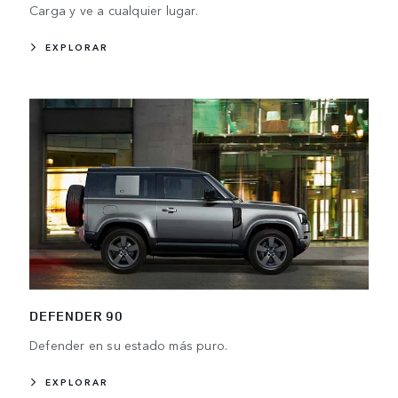
Carga y ve a cualquier lugar.
EXPLORAR
DEFENDER 90
Defender en su estado más puro.
EXPLORAR