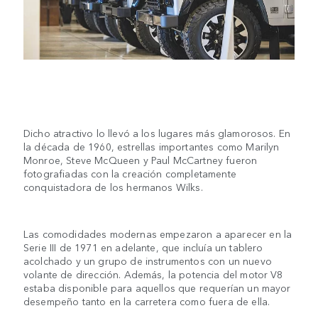
Dicho atractivo lo llevó a los lugares más glamorosos. En
la década de 1960, estrellas importantes como Marilyn
Monroe, Steve McQueen y Paul McCartney fueron
fotografiadas con la creación completamente
conquistadora de los hermanos Wilks.
Las comodidades modernas empezaron a aparecer en la
Serie III de 1971 en adelante, que incluía un tablero
acolchado y un grupo de instrumentos con un nuevo
volante de dirección. Además, la potencia del motor V8
estaba disponible para aquellos que requerían un mayor
desempeño tanto en la carretera como fuera de ella.