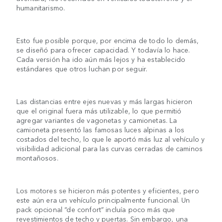
humanitarismo.
Esto fue posible porque, por encima de todo lo demás,
se diseñó para ofrecer capacidad. Y todavía lo hace.
Cada versión ha ido aún más lejos y ha establecido
estándares que otros luchan por seguir.
Las distancias entre ejes nuevas y más largas hicieron
que el original fuera más utilizable, lo que permitió
agregar variantes de vagonetas y camionetas. La
camioneta presentó las famosas luces alpinas a los
costados del techo, lo que le aportó más luz al vehículo y
visibilidad adicional para las curvas cerradas de caminos
montañosos.
Los motores se hicieron más potentes y eficientes, pero
este aún era un vehículo principalmente funcional. Un
pack opcional “de confort” incluía poco más que
revestimientos de techo y puertas. Sin embargo, una