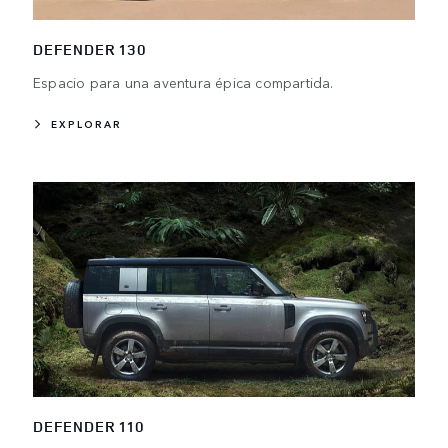
DEFENDER 130
Espacio para una aventura épica compartida.
EXPLORAR
DEFENDER 110