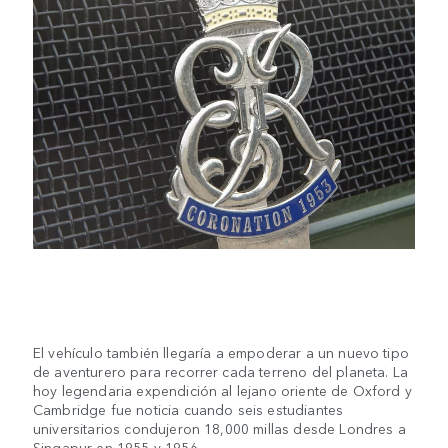
El vehículo también llegaría a empoderar a un nuevo tipo
de aventurero para recorrer cada terreno del planeta. La
hoy legendaria expendición al lejano oriente de Oxford y
Cambridge fue noticia cuando seis estudiantes
universitarios condujeron 18,000 millas desde Londres a
Singapur en 1955 y 1956.