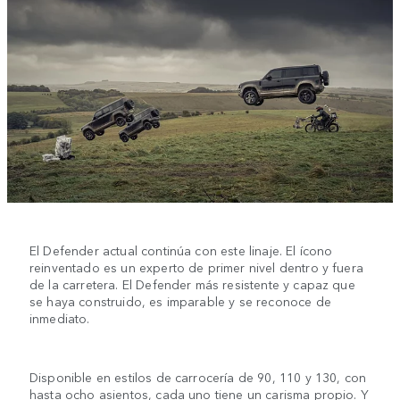
El Defender actual continúa con este linaje. El ícono
reinventado es un experto de primer nivel dentro y fuera
de la carretera. El Defender más resistente y capaz que
se haya construido, es imparable y se reconoce de
inmediato.
Disponible en estilos de carrocería de 90, 110 y 130, con
hasta ocho asientos, cada uno tiene un carisma propio. Y