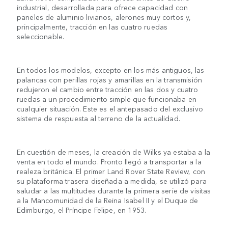
industrial, desarrollada para ofrece capacidad con
paneles de aluminio livianos, alerones muy cortos y,
principalmente, tracción en las cuatro ruedas
seleccionable.
En todos los modelos, excepto en los más antiguos, las
palancas con perillas rojas y amarillas en la transmisión
redujeron el cambio entre tracción en las dos y cuatro
ruedas a un procedimiento simple que funcionaba en
cualquier situación. Este es el antepasado del exclusivo
sistema de respuesta al terreno de la actualidad.
En cuestión de meses, la creación de Wilks ya estaba a la
venta en todo el mundo. Pronto llegó a transportar a la
realeza británica. El primer Land Rover State Review, con
su plataforma trasera diseñada a medida, se utilizó para
saludar a las multitudes durante la primera serie de visitas
a la Mancomunidad de la Reina Isabel II y el Duque de
Edimburgo, el Príncipe Felipe, en 1953.