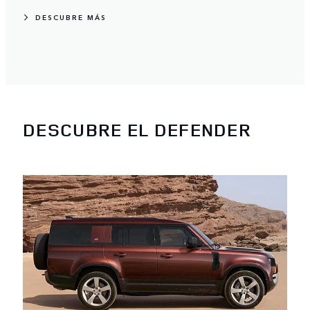
DESCUBRE MÁS
DESCUBRE EL DEFENDER