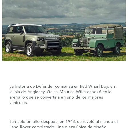
La historia de Defender comienza en Red Wharf Bay, en
la isla de Anglesey, Gales. Maurice Wilks esbozó en la
arena lo que se convertiría en uno de los mejores
vehículos.
Tan solo un año después, en 1948, se reveló al mundo el
Land Rover completado. Una pieza única de diseño