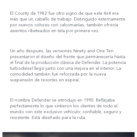
El County de 1982 fue otro signo de que este 4x4 era
más que un caballo de trabajo. Distinguido externamente
por nuevos colores con calcomanías, también ofrecía
asientos ribeteados en tela por primera vez.
Un año después, las versiones Ninety and One Ten
presentaron el diseño del frente que permanecería hasta
el final de la producción clásica de Defender. La potencia
turbodiésel llegó junto con una mejora en el interior. La
comodidad también fue reforzada por la nueva
suspensión de resortes en espiral.
El nombre Defender se introdujo en 1990. Reflejaba
perfectamente lo que sintieron los clientes de todo el
mundo con este exclusivo vehículo: confiable, seguro y
resistente. Está diseñado para la ruta.