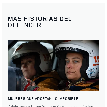
MÁS HISTORIAS DEL
DEFENDER
MUJERES QUE ADOPTAN LO IMPOSIBLE
Celebramos a las intrépidas mujeres que desafían los