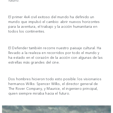
futuro.
El primer 4x4 civil exitoso del mundo ha definido un
mundo que impulsó el cambio: abrir nuevos horizontes
para la aventura, el trabajo y la acción humanitaria en
todos los continentes.
El Defender también recorre nuestro paisaje cultural. Ha
llevado a la realeza en recorridos por todo el mundo y
ha estado en el corazón de la acción con algunas de las
estrellas más grandes del cine.
Dos hombres hicieron todo esto posible: los visionarios
hermanos Wilks: Spencer Wilks, el director general de
The Rover Company, y Maurice, el ingeniero principal,
quien siempre miraba hacia el futuro.