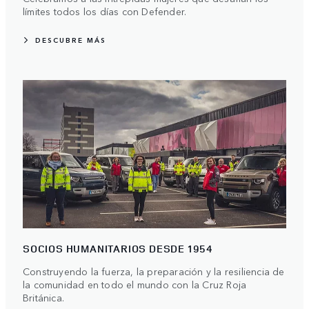
límites todos los días con Defender.
DESCUBRE MÁS
SOCIOS HUMANITARIOS DESDE 1954
Construyendo la fuerza, la preparación y la resiliencia de
la comunidad en todo el mundo con la Cruz Roja
Británica.