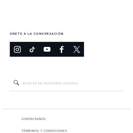
ÚNETE A LA CONVERSACIÓN
CONTÁCTANOS
TÉRMINOS Y CONDICIONES