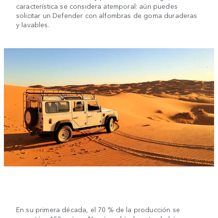
característica se considera atemporal: aún puedes
solicitar un Defender con alfombras de goma duraderas
y lavables.
En su primera década, el 70 % de la producción se