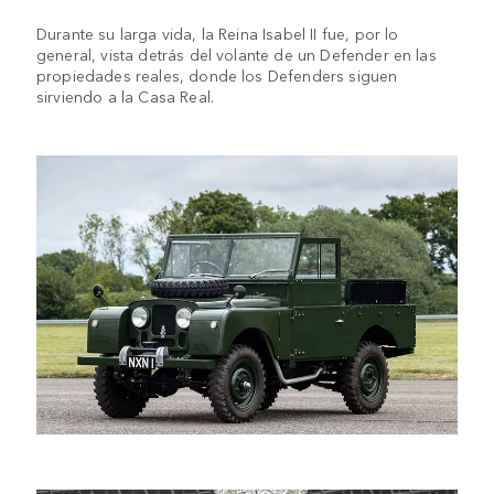
Durante su larga vida, la Reina Isabel II fue, por lo
general, vista detrás del volante de un Defender en las
propiedades reales, donde los Defenders siguen
sirviendo a la Casa Real.