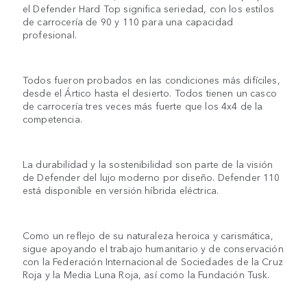
el Defender Hard Top significa seriedad, con los estilos
de carrocería de 90 y 110 para una capacidad
profesional.
Todos fueron probados en las condiciones más difíciles,
desde el Ártico hasta el desierto. Todos tienen un casco
de carrocería tres veces más fuerte que los 4x4 de la
competencia.
La durabilidad y la sostenibilidad son parte de la visión
de Defender del lujo moderno por diseño. Defender 110
está disponible en versión híbrida eléctrica.
Como un reflejo de su naturaleza heroica y carismática,
sigue apoyando el trabajo humanitario y de conservación
con la Federación Internacional de Sociedades de la Cruz
Roja y la Media Luna Roja, así como la Fundación Tusk.