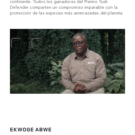
continente. Todos los ganadores del Premio Tusk
Defender comparten un compromiso imparable con la
protección de las especies más amenazadas del planeta.
1
/
3
EKWOGE ABWE