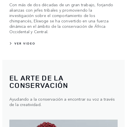
Con más de dos décadas de un gran trabajo, forjando
alianzas con jefes tribales y promoviendo la
investigación sobre el comportamiento de los
chimpancés, Ekwoge se ha convertido en una fuerza
dinámica en el ámbito de la conservación de África
Occidental y Central.
VER VIDEO
EL ARTE DE LA
CONSERVACIÓN
Ayudando a la conservación a encontrar su voz a través
de la creatividad.