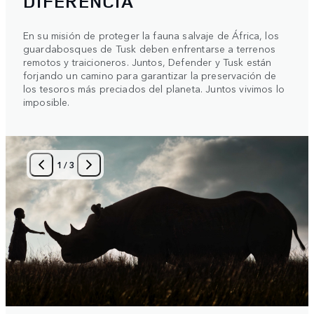
DIFERENCIA
En su misión de proteger la fauna salvaje de África, los
guardabosques de Tusk deben enfrentarse a terrenos
remotos y traicioneros. Juntos, Defender y Tusk están
forjando un camino para garantizar la preservación de
los tesoros más preciados del planeta. Juntos vivimos lo
imposible.
1
/
3