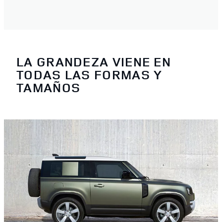
LA GRANDEZA VIENE EN
TODAS LAS FORMAS Y
TAMAÑOS