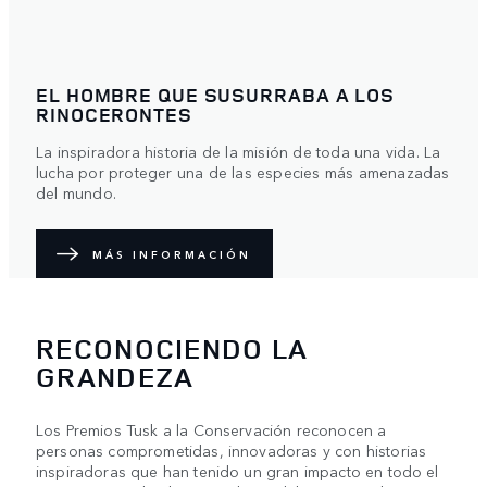
EL HOMBRE QUE SUSURRABA A LOS
RINOCERONTES
La inspiradora historia de la misión de toda una vida. La
lucha por proteger una de las especies más amenazadas
del mundo.
MÁS INFORMACIÓN
RECONOCIENDO LA
GRANDEZA
Los Premios Tusk a la Conservación reconocen a
personas comprometidas, innovadoras y con historias
inspiradoras que han tenido un gran impacto en todo el