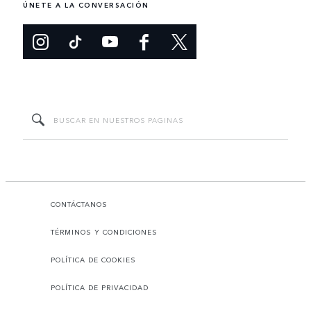
ÚNETE A LA CONVERSACIÓN
CONTÁCTANOS
TÉRMINOS Y CONDICIONES
POLÍTICA DE COOKIES
POLÍTICA DE PRIVACIDAD