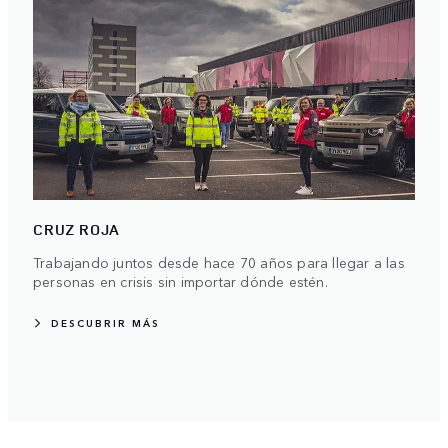
CRUZ ROJA
Trabajando juntos desde hace 70 años para llegar a las
personas en crisis sin importar dónde estén.
DESCUBRIR MÁS