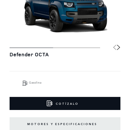
Defender OCTA
Gasolina
COTÍZALO
MOTORES Y ESPECIFICACIONES