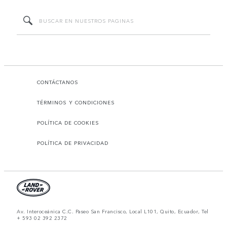
CONTÁCTANOS
TÉRMINOS Y CONDICIONES
POLÍTICA DE COOKIES
POLÍTICA DE PRIVACIDAD
Av. Interoceánica C.C. Paseo San Francisco, Local L101, Quito, Ecuador, Tel
+ 593 02 392 2372