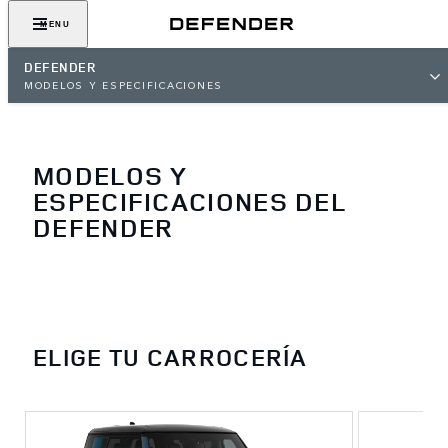
MENU
DEFENDER
MODELOS Y ESPECIFICACIONES
MODELOS Y
ESPECIFICACIONES DEL
DEFENDER
ELIGE TU CARROCERÍA