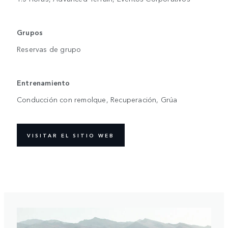
Grupos
Reservas de grupo
Entrenamiento
Conducción con remolque, Recuperación, Grúa
VISITAR EL SITIO WEB