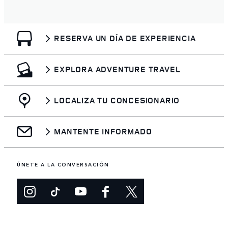
RESERVA UN DÍA DE EXPERIENCIA
EXPLORA ADVENTURE TRAVEL
LOCALIZA TU CONCESIONARIO
MANTENTE INFORMADO
ÚNETE A LA CONVERSACIÓN