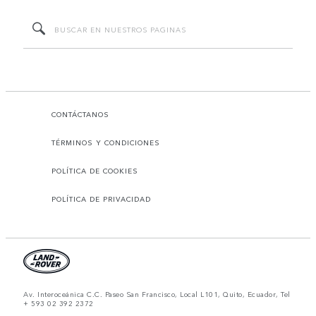
CONTÁCTANOS
TÉRMINOS Y CONDICIONES
POLÍTICA DE COOKIES
POLÍTICA DE PRIVACIDAD
Av. Interoceánica C.C. Paseo San Francisco, Local L101, Quito, Ecuador, Tel
+ 593 02 392 2372