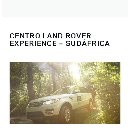
CENTRO LAND ROVER
EXPERIENCE - SUDÁFRICA