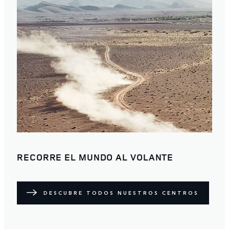
RECORRE EL MUNDO AL VOLANTE
DESCUBRE TODOS NUESTROS CENTROS