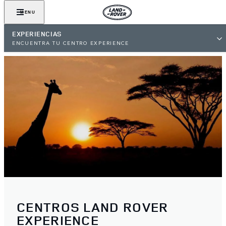
MENU
EXPERIENCIAS
ENCUENTRA TU CENTRO EXPERIENCE
CENTROS LAND ROVER
EXPERIENCE