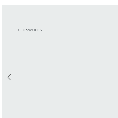
COTSWOLDS