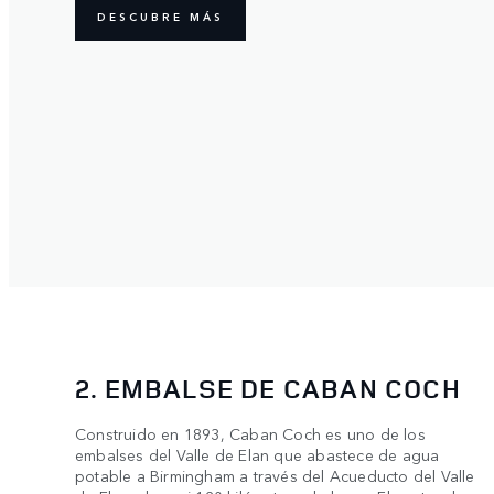
DESCUBRE MÁS
2. EMBALSE DE CABAN COCH
Construido en 1893, Caban Coch es uno de los
embalses del Valle de Elan que abastece de agua
potable a Birmingham a través del Acueducto del Valle