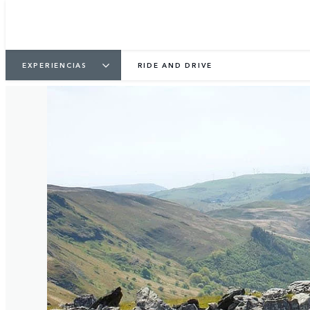
EXPERIENCIAS
RIDE AND DRIVE