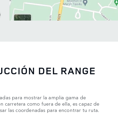
UCCIÓN DEL RANGE
ñadas para mostrar la amplia gama de
n carretera como fuera de ella, es capaz de
usar las coordenadas para encontrar tu ruta.