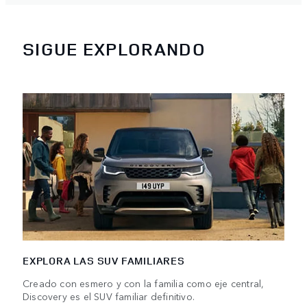
SIGUE EXPLORANDO
EXPLORA LAS SUV FAMILIARES
Creado con esmero y con la familia como eje central,
Discovery es el SUV familiar definitivo.