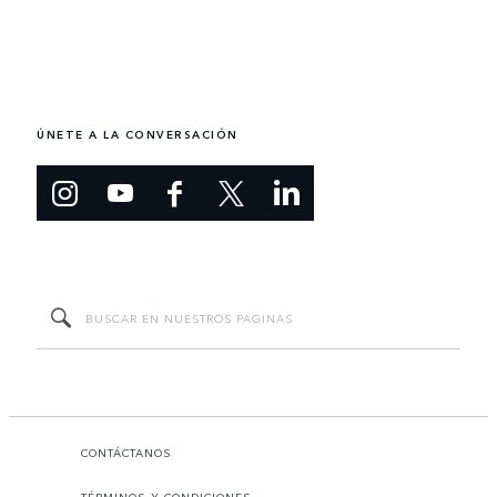
ÚNETE A LA CONVERSACIÓN
CONTÁCTANOS
TÉRMINOS Y CONDICIONES