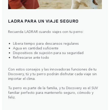
LADRA PARA UN VIAJE SEGURO
Recuerda LADRAR cuando viajes con tu perro:
Libera tiempo para descansos regulares
Agua en cantidad suficiente
Dispositivos de sujeción para su seguridad
Refrescarse ante todo
Con estos consejos y las innovadoras funciones de tu
Discovery, tú y tu perro podrán disfrutar cada viaje sin
importar el clima.
Tu perro es parte de la familia, y tu Discovery es el SUV
familiar perfecto para mantenerlo seguro, cómodo y
feliz.