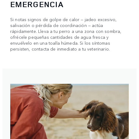
EMERGENCIA
Si notas signos de golpe de calor — jadeo excesivo,
salivación o pérdida de coordinación — actúa
rápidamente. Lleva a tu perro a una zona con sombra,
ofrécele pequeñas cantidades de agua fresca y
envuélvelo en una toalla húmeda. Si los síntomas
persisten, contacta de inmediato a tu veterinario.