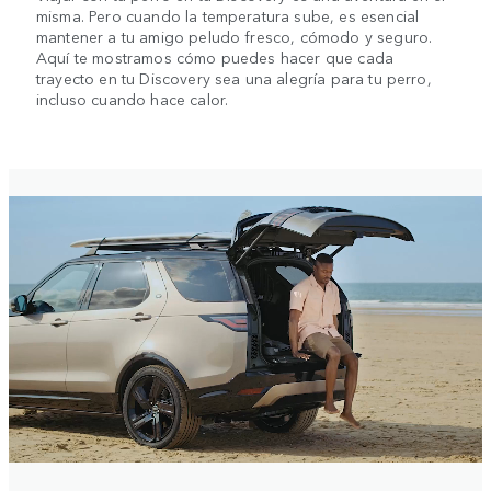
misma. Pero cuando la temperatura sube, es esencial
mantener a tu amigo peludo fresco, cómodo y seguro.
Aquí te mostramos cómo puedes hacer que cada
trayecto en tu Discovery sea una alegría para tu perro,
incluso cuando hace calor.