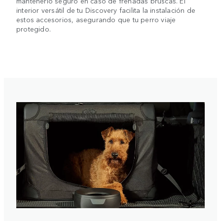
mantenerlo seguro en caso de frenadas bruscas. El
interior versátil de tu Discovery facilita la instalación de
estos accesorios, asegurando que tu perro viaje
protegido.