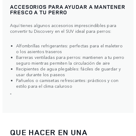
ACCESORIOS PARA AYUDAR A MANTENER
FRESCO A TU PERRO
Aquí tienes algunos accesorios imprescindibles para
convertir tu Discovery en el SUV ideal para perros:
Alfombrillas refrigerantes: perfectas para el maletero
o los asientos traseros
Barreras ventiladas para perros: mantienen a tu perro
seguro mientras permiten la circulación de aire
Recipientes de agua plegables: fáciles de guardar y
usar durante los paseos
Pañuelos o camisetas refrescantes: prácticos y con
estilo para el clima caluroso
"
QUE HACER EN UNA