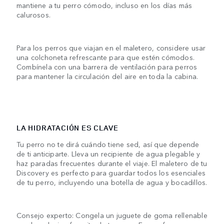
mantiene a tu perro cómodo, incluso en los días más
calurosos.
Para los perros que viajan en el maletero, considere usar
una colchoneta refrescante para que estén cómodos.
Combínela con una barrera de ventilación para perros
para mantener la circulación del aire en toda la cabina.
LA HIDRATACIÓN ES CLAVE
Tu perro no te dirá cuándo tiene sed, así que depende
de ti anticiparte. Lleva un recipiente de agua plegable y
haz paradas frecuentes durante el viaje. El maletero de tu
Discovery es perfecto para guardar todos los esenciales
de tu perro, incluyendo una botella de agua y bocadillos.
Consejo experto: Congela un juguete de goma rellenable