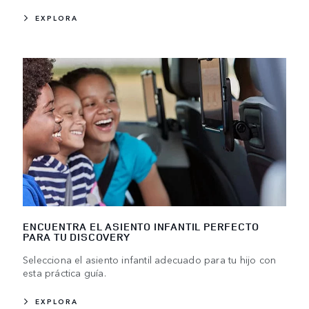
EXPLORA
ENCUENTRA EL ASIENTO INFANTIL PERFECTO
PARA TU DISCOVERY
Selecciona el asiento infantil adecuado para tu hijo con
esta práctica guía.
EXPLORA