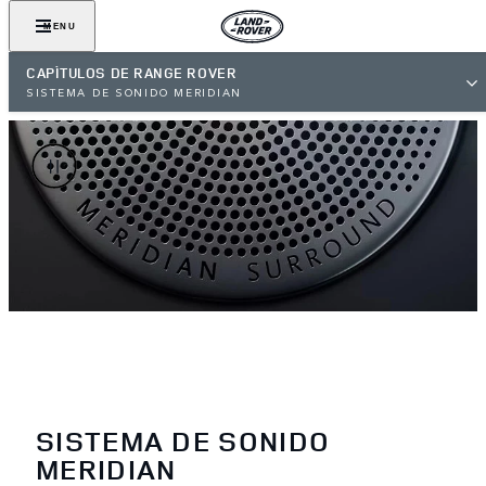
MENU
CAPÍTULOS DE RANGE ROVER
SISTEMA DE SONIDO MERIDIAN
SISTEMA DE SONIDO
MERIDIAN