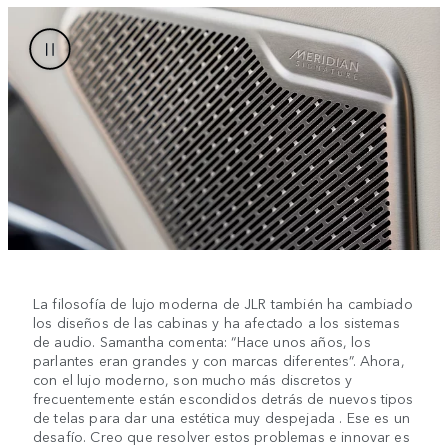
La filosofía de lujo moderna de JLR también ha cambiado
los diseños de las cabinas y ha afectado a los sistemas
de audio. Samantha comenta: “Hace unos años, los
parlantes eran grandes y con marcas diferentes”. Ahora,
con el lujo moderno, son mucho más discretos y
frecuentemente están escondidos detrás de nuevos tipos
de telas para dar una estética muy despejada . Ese es un
desafío. Creo que resolver estos problemas e innovar es