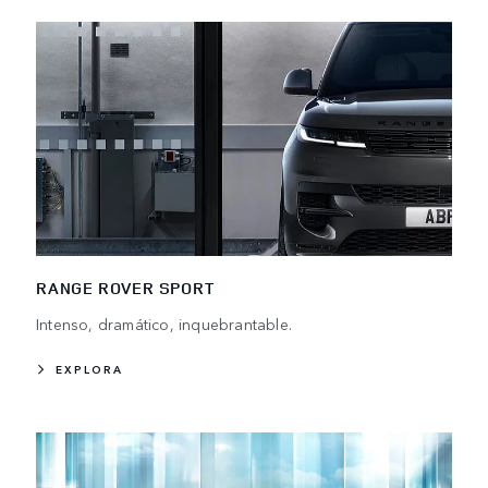
RANGE ROVER SPORT
Intenso, dramático, inquebrantable.
EXPLORA