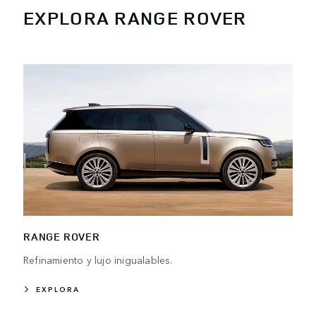
EXPLORA RANGE ROVER
RANGE ROVER
Refinamiento y lujo inigualables.
EXPLORA