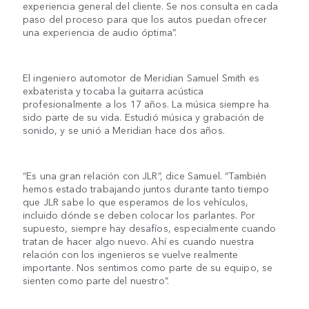
experiencia general del cliente. Se nos consulta en cada
paso del proceso para que los autos puedan ofrecer
una experiencia de audio óptima”.
El ingeniero automotor de Meridian Samuel Smith es
exbaterista y tocaba la guitarra acústica
profesionalmente a los 17 años. La música siempre ha
sido parte de su vida. Estudió música y grabación de
sonido, y se unió a Meridian hace dos años.
“Es una gran relación con JLR”, dice Samuel. “También
hemos estado trabajando juntos durante tanto tiempo
que JLR sabe lo que esperamos de los vehículos,
incluido dónde se deben colocar los parlantes. Por
supuesto, siempre hay desafíos, especialmente cuando
tratan de hacer algo nuevo. Ahí es cuando nuestra
relación con los ingenieros se vuelve realmente
importante. Nos sentimos como parte de su equipo, se
sienten como parte del nuestro”.