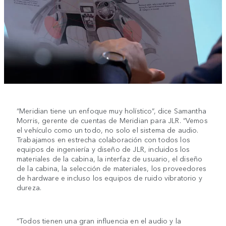
“Meridian tiene un enfoque muy holístico”, dice Samantha
Morris, gerente de cuentas de Meridian para JLR. “Vemos
el vehículo como un todo, no solo el sistema de audio.
Trabajamos en estrecha colaboración con todos los
equipos de ingeniería y diseño de JLR, incluidos los
materiales de la cabina, la interfaz de usuario, el diseño
de la cabina, la selección de materiales, los proveedores
de hardware e incluso los equipos de ruido vibratorio y
dureza.
“Todos tienen una gran influencia en el audio y la