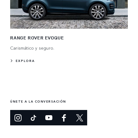
RANGE ROVER EVOQUE
Carismático y seguro.
EXPLORA
ÚNETE A LA CONVERSACIÓN