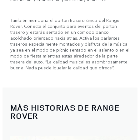
También menciona el portón trasero único del Range
Rover. Conecta el conjunto para eventos del portón
trasero y estarás sentado en un cómodo banco
acolchado orientado hacia atrás. Activa los parlantes
traseros especialmente montados y disfruta de la música
ya sea en el modo de pícnic sentado en el asiento o en el
modo de fiesta mientras estás alrededor de la parte
trasera del auto. “La calidad musical es asombrosamente
buena. Nada puede igualar la calidad que ofrece”.
MÁS HISTORIAS DE RANGE
ROVER