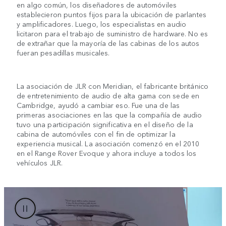
en algo común, los diseñadores de automóviles
establecieron puntos fijos para la ubicación de parlantes
y amplificadores. Luego, los especialistas en audio
licitaron para el trabajo de suministro de hardware. No es
de extrañar que la mayoría de las cabinas de los autos
fueran pesadillas musicales.
La asociación de JLR con Meridian, el fabricante británico
de entretenimiento de audio de alta gama con sede en
Cambridge, ayudó a cambiar eso. Fue una de las
primeras asociaciones en las que la compañía de audio
tuvo una participación significativa en el diseño de la
cabina de automóviles con el fin de optimizar la
experiencia musical. La asociación comenzó en el 2010
en el Range Rover Evoque y ahora incluye a todos los
vehículos JLR.