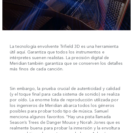
La tecnología envolvente Trifield 3D es una herramienta
útil aquí. Garantiza que todos los instrumentos e
intérpretes suenen realistas. La precisión digital de
Meridian también garantiza que se conserven los detalles
más finos de cada canción.
Sin embargo, la prueba crucial de autenticidad y calidad
(y el toque final para cada sistema de sonido) se realiza
por oído. La enorme lista de reproducción utilizada por
los ingenieros de Meridian abarca todos los géneros
posibles para probar todo tipo de música. Samuel
menciona algunos favoritos. “Hay una pista llamada
Season’s Trees de Danger Mouse y Norah Jones que es
realmente buena para probar la inmersión y la envoltura