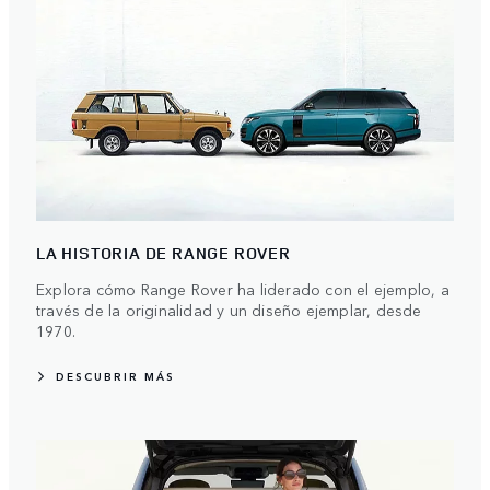
LA HISTORIA DE RANGE ROVER
Explora cómo Range Rover ha liderado con el ejemplo, a
través de la originalidad y un diseño ejemplar, desde
1970.
DESCUBRIR MÁS