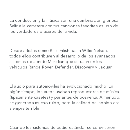
La conducción y la música son una combinación gloriosa.
Salir a la carretera con tus canciones favoritas es uno de
los verdaderos placeres de la vida.
Desde artistas como Billie Eilish hasta Willie Nelson,
todos ellos contribuyen al desarrollo de los avanzados
sistemas de sonido Meridian que se usan en los
vehículos Range Rover, Defender, Discovery y Jaguar.
El audio para automóviles ha evolucionado mucho. En
algún tiempo, los autos usaban reproductores de música
(típicamente casetes) y parlantes de posventa. A menudo,
se generaba mucho ruido, pero la calidad del sonido era
siempre terrible.
Cuando los sistemas de audio estándar se convirtieron