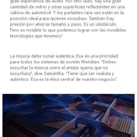
gran experiencia de audio. Por otro lado, hay una gran
cantidad de vidrio y otras superficies reflectantes en una
cabina de automóvil. Y los parlantes rara vez están en la
posición ideal para quienes escuchan. También hay
presión por ahorrar tamaño y peso. Es un obstáculo.
Pero es notable lo que podemos lograr con las increíbles
tecnologías que tenemos”.
La música debe sonar auténtica. Esa es una prioridad
para todos los sistemas de sonido Meridian. “Debes
escuchar la música como el artista quería que se
escuchara”, dice Samantha. “Tiene que ser realista y
auténtico. Esa es la ética central de nuestro negocio”.