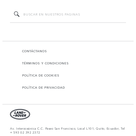
CONTÁCTANOS
TÉRMINOS Y CONDICIONES
POLÍTICA DE COOKIES
POLÍTICA DE PRIVACIDAD
Av. Interoceánica C.C. Paseo San Francisco, Local L101, Quito, Ecuador, Tel
+ 593 02 392 2372