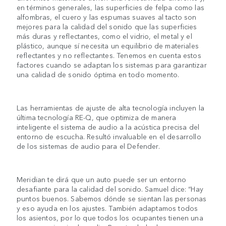
en términos generales, las superficies de felpa como las
alfombras, el cuero y las espumas suaves al tacto son
mejores para la calidad del sonido que las superficies
más duras y reflectantes, como el vidrio, el metal y el
plástico, aunque sí necesita un equilibrio de materiales
reflectantes y no reflectantes. Tenemos en cuenta estos
factores cuando se adaptan los sistemas para garantizar
una calidad de sonido óptima en todo momento.
Las herramientas de ajuste de alta tecnología incluyen la
última tecnología RE-Q, que optimiza de manera
inteligente el sistema de audio a la acústica precisa del
entorno de escucha. Resultó invaluable en el desarrollo
de los sistemas de audio para el Defender.
Meridian te dirá que un auto puede ser un entorno
desafiante para la calidad del sonido. Samuel dice: “Hay
puntos buenos. Sabemos dónde se sientan las personas
y eso ayuda en los ajustes. También adaptamos todos
los asientos, por lo que todos los ocupantes tienen una