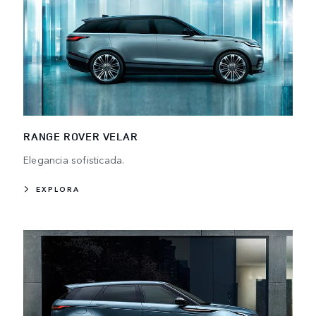
RANGE ROVER VELAR
Elegancia sofisticada.
EXPLORA