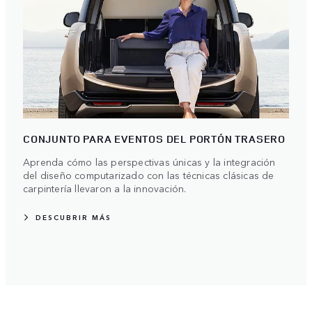
CONJUNTO PARA EVENTOS DEL PORTÓN TRASERO
Aprenda cómo las perspectivas únicas y la integración
del diseño computarizado con las técnicas clásicas de
carpintería llevaron a la innovación.
DESCUBRIR MÁS