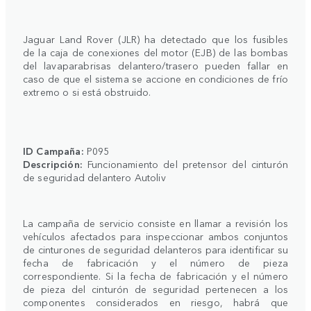
Jaguar Land Rover (JLR) ha detectado que los fusibles
de la caja de conexiones del motor (EJB) de las bombas
del lavaparabrisas delantero/trasero pueden fallar en
caso de que el sistema se accione en condiciones de frío
extremo o si está obstruido.
ID Campaña:
P095
Descripción:
Funcionamiento del pretensor del cinturón
de seguridad delantero Autoliv
La campaña de servicio consiste en llamar a revisión los
vehículos afectados para inspeccionar ambos conjuntos
de cinturones de seguridad delanteros para identificar su
fecha de fabricación y el número de pieza
correspondiente. Si la fecha de fabricación y el número
de pieza del cinturón de seguridad pertenecen a los
componentes considerados en riesgo, habrá que