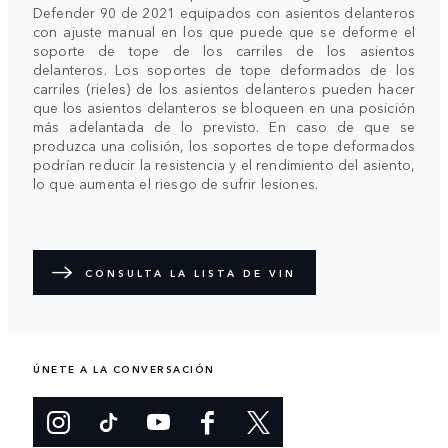
Defender 90 de 2021 equipados con asientos delanteros
con ajuste manual en los que puede que se deforme el
soporte de tope de los carriles de los asientos
delanteros. Los soportes de tope deformados de los
carriles (rieles) de los asientos delanteros pueden hacer
que los asientos delanteros se bloqueen en una posición
más adelantada de lo previsto. En caso de que se
produzca una colisión, los soportes de tope deformados
podrían reducir la resistencia y el rendimiento del asiento,
lo que aumenta el riesgo de sufrir lesiones.
CONSULTA LA LISTA DE VIN
ÚNETE A LA CONVERSACIÓN