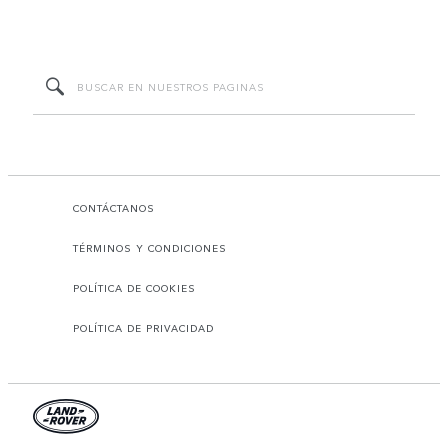
CONTÁCTANOS
TÉRMINOS Y CONDICIONES
POLÍTICA DE COOKIES
POLÍTICA DE PRIVACIDAD