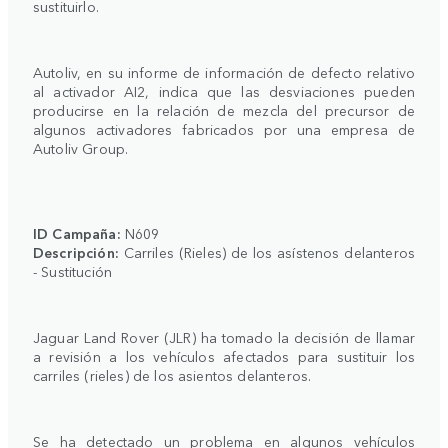
sustituirlo.
Autoliv, en su informe de información de defecto relativo
al activador AI2, indica que las desviaciones pueden
producirse en la relación de mezcla del precursor de
algunos activadores fabricados por una empresa de
Autoliv Group.
ID Campaña:
N609
Descripción:
Carriles (Rieles) de los asístenos delanteros
- Sustitución
Jaguar Land Rover (JLR) ha tomado la decisión de llamar
a revisión a los vehículos afectados para sustituir los
carriles (rieles) de los asientos delanteros.
Se ha detectado un problema en algunos vehículos