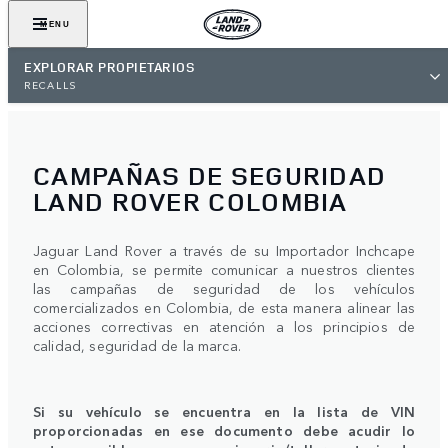
MENU
EXPLORAR PROPIETARIOS
RECALLS
CAMPAÑAS DE SEGURIDAD
LAND ROVER COLOMBIA
Jaguar Land Rover a través de su Importador Inchcape
en Colombia, se permite comunicar a nuestros clientes
las campañas de seguridad de los vehículos
comercializados en Colombia, de esta manera alinear las
acciones correctivas en atención a los principios de
calidad, seguridad de la marca.
Si su vehículo se encuentra en la lista de VIN
proporcionadas en ese documento debe acudir lo