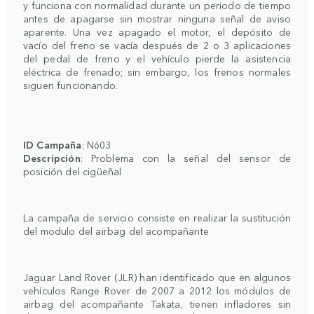
y funciona con normalidad durante un periodo de tiempo
antes de apagarse sin mostrar ninguna señal de aviso
aparente. Una vez apagado el motor, el depósito de
vacío del freno se vacía después de 2 o 3 aplicaciones
del pedal de freno y el vehículo pierde la asistencia
eléctrica de frenado; sin embargo, los frenos normales
siguen funcionando.
ID Campaña
: N603
Descripción
: Problema con la señal del sensor de
posición del cigüeñal
La campaña de servicio consiste en realizar la sustitución
del modulo del airbag del acompañante
Jaguar Land Rover (JLR) han identificado que en algunos
vehículos Range Rover de 2007 a 2012 los módulos de
airbag del acompañante Takata, tienen infladores sin