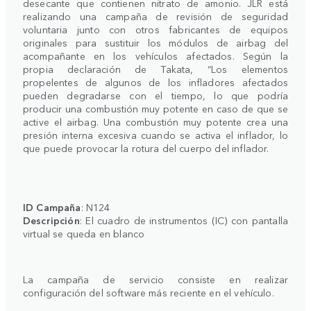
desecante que contienen nitrato de amonio. JLR está
realizando una campaña de revisión de seguridad
voluntaria junto con otros fabricantes de equipos
originales para sustituir los módulos de airbag del
acompañante en los vehículos afectados. Según la
propia declaración de Takata, “Los elementos
propelentes de algunos de los infladores afectados
pueden degradarse con el tiempo, lo que podría
producir una combustión muy potente en caso de que se
active el airbag. Una combustión muy potente crea una
presión interna excesiva cuando se activa el inflador, lo
que puede provocar la rotura del cuerpo del inflador.
ID Campaña
: N124
Descripción
: El cuadro de instrumentos (IC) con pantalla
virtual se queda en blanco
La campaña de servicio consiste en realizar
configuración del software más reciente en el vehículo.