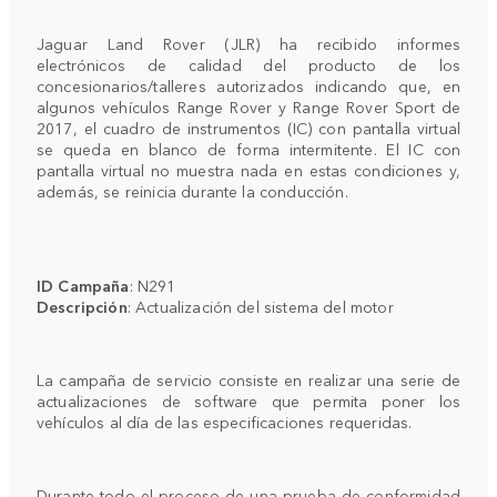
Jaguar Land Rover (JLR) ha recibido informes
electrónicos de calidad del producto de los
concesionarios/talleres autorizados indicando que, en
algunos vehículos Range Rover y Range Rover Sport de
2017, el cuadro de instrumentos (IC) con pantalla virtual
se queda en blanco de forma intermitente. El IC con
pantalla virtual no muestra nada en estas condiciones y,
además, se reinicia durante la conducción.
ID Campaña
: N291
Descripción
: Actualización del sistema del motor
La campaña de servicio consiste en realizar una serie de
actualizaciones de software que permita poner los
vehículos al día de las especificaciones requeridas.
Durante todo el proceso de una prueba de conformidad