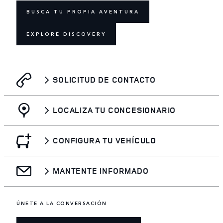
BUSCA TU PROPIA AVENTURA
EXPLORE DISCOVERY
SOLICITUD DE CONTACTO
LOCALIZA TU CONCESIONARIO
CONFIGURA TU VEHÍCULO
MANTENTE INFORMADO
ÚNETE A LA CONVERSACIÓN