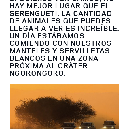
HAY MEJOR LUGAR QUE EL
SERENGUETI. LA CANTIDAD
DE ANIMALES QUE PUEDES
LLEGAR A VER ES INCREÍBLE.
UN DÍA ESTÁBAMOS
COMIENDO CON NUESTROS
MANTELES Y SERVILLETAS
BLANCOS EN UNA ZONA
PRÓXIMA AL CRÁTER
NGORONGORO.