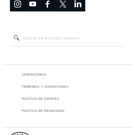
CONTÁCTANOS
TÉRMINOS Y CONDICIONES
POLÍTICA DE COOKIES
POLÍTICA DE PRIVACIDAD