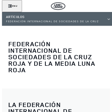
MENU
ARTÍCULOS
FEDERACIÓN INTERNACIONAL DE SOCIEDADES DE LA CRUZ
ROJA
FEDERACIÓN
INTERNACIONAL DE
SOCIEDADES DE LA CRUZ
ROJA Y DE LA MEDIA LUNA
ROJA
LA FEDERACIÓN
INTERNACIONAL DE