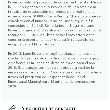
Rover convirtió el proyecto de saneamiento sostenible de
la IFRC en Uganda en el punto clave de una ambiciosa
iniciativa de recaudación de fondos para realizar una
expedición de 10.000 millas a Beijing, China. Este viaje se
completó con el número un millón Discovery, que fue
construido en Solihull, Reino Unido, el hogar de Land
Rover. El viaje de 50 días alcanzó con éxito su objetivo de
recaudar 1.000.000 de libras para el proyecto y dar a
conocer la importante labor que están realizando los
equipos de la IFRC en África.
En 2013, Land Rover prorrogó su alianza internacional
con la IFRC por un período de cinco años, con el objetivo
de ofrecer 15 millones de libras en ayuda para el año
2018. Este trabajo contribuirá al objetivo global de la
empresa de Jaguar Land Rover de crear oportunidades a
través del programa de Responsabilidad Social
Empresarial Mundial para 12 millones de personas en
2020.
SOLICITUD DE CONTACTO