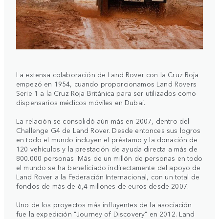
La extensa colaboración de Land Rover con la Cruz Roja
empezó en 1954, cuando proporcionamos Land Rovers
Serie 1 a la Cruz Roja Británica para ser utilizados como
dispensarios médicos móviles en Dubai.
La relación se consolidó aún más en 2007, dentro del
Challenge G4 de Land Rover. Desde entonces sus logros
en todo el mundo incluyen el préstamo y la donación de
120 vehículos y la prestación de ayuda directa a más de
800.000 personas. Más de un millón de personas en todo
el mundo se ha beneficiado indirectamente del apoyo de
Land Rover a la Federación Internacional, con un total de
fondos de más de 6,4 millones de euros desde 2007.
Uno de los proyectos más influyentes de la asociación
fue la expedición "Journey of Discovery" en 2012. Land