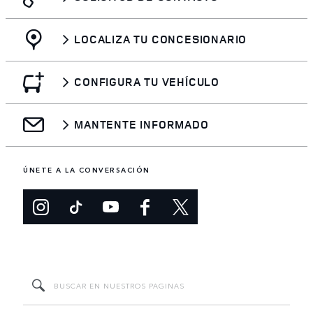
LOCALIZA TU CONCESIONARIO
CONFIGURA TU VEHÍCULO
MANTENTE INFORMADO
ÚNETE A LA CONVERSACIÓN