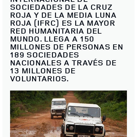
SOCIEDADES DE LA CRUZ
ROJA Y DE LA MEDIA LUNA
ROJA (IFRC) ES LA MAYOR
RED HUMANITARIA DEL
MUNDO. LLEGA A 150
MILLONES DE PERSONAS EN
189 SOCIEDADES
NACIONALES A TRAVÉS DE
13 MILLONES DE
VOLUNTARIOS.