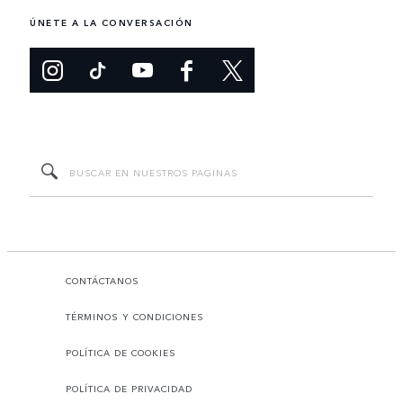
ÚNETE A LA CONVERSACIÓN
CONTÁCTANOS
TÉRMINOS Y CONDICIONES
POLÍTICA DE COOKIES
POLÍTICA DE PRIVACIDAD