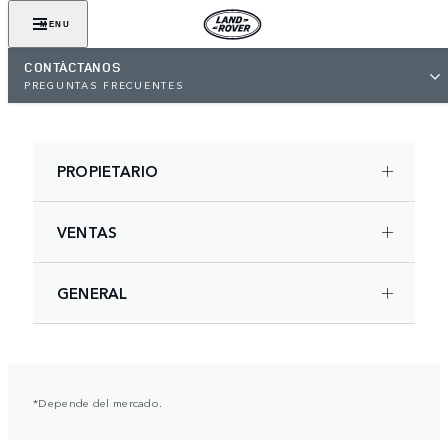
MENU
CONTÁCTANOS
PREGUNTAS FRECUENTES
PROPIETARIO
VENTAS
GENERAL
*Depende del mercado.