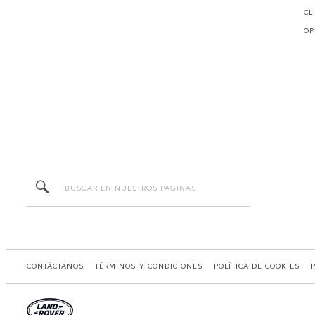
CL
OP
CONTÁCTANOS
TÉRMINOS Y CONDICIONES
POLÍTICA DE COOKIES