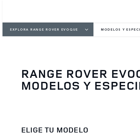
EXPLORA RANGE ROVER EVOQUE
MODELOS Y ESPEC
RANGE ROVER EVO
MODELOS Y ESPECI
ELIGE TU MODELO