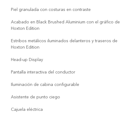
Piel granulada con costuras en contraste
Acabado en Black Brushed Aluminium con el gráfico de
Hoxton Edition
Estribos metálicos iluminados delanteros y traseros de
Hoxton Edition
Head-up Display
Pantalla interactiva del conductor
Iluminación de cabina configurable
Asistente de punto ciego
Cajuela eléctrica