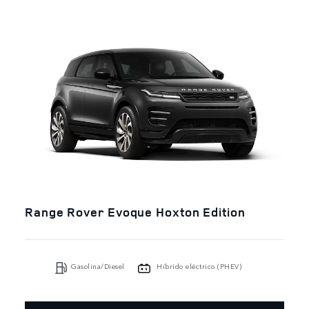
Range Rover Evoque Hoxton Edition
Gasolina/Diesel
Híbrido eléctrico (PHEV)