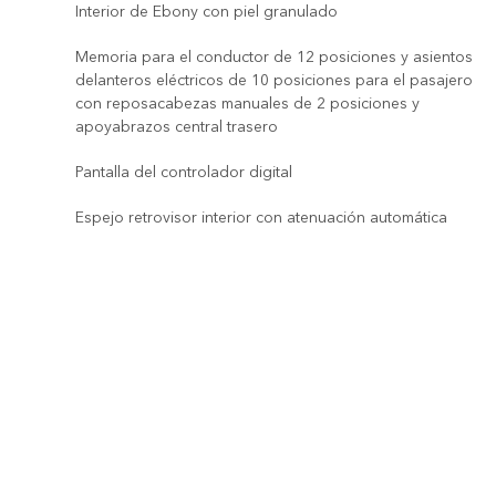
Interior de Ebony con piel granulado
Memoria para el conductor de 12 posiciones y asientos
delanteros eléctricos de 10 posiciones para el pasajero
con reposacabezas manuales de 2 posiciones y
apoyabrazos central trasero
Pantalla del controlador digital
Espejo retrovisor interior con atenuación automática