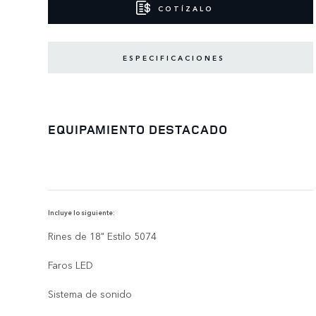
COTÍZALO
ESPECIFICACIONES
EQUIPAMIENTO DESTACADO
Incluye lo siguiente:
Rines de 18" Estilo 5074
Faros LED
Sistema de sonido