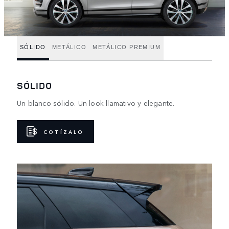
SÓLIDO
METÁLICO
METÁLICO PREMIUM
SÓLIDO
Un blanco sólido. Un look llamativo y elegante.
COTÍZALO