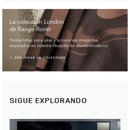
La colección London
de Range Rover
Piezas listas para usar y accesorios elegantes,
inspirados en nuestra filosofía de diseño moderno.
EXPLORAR LA COLECCIÓN
SIGUE EXPLORANDO