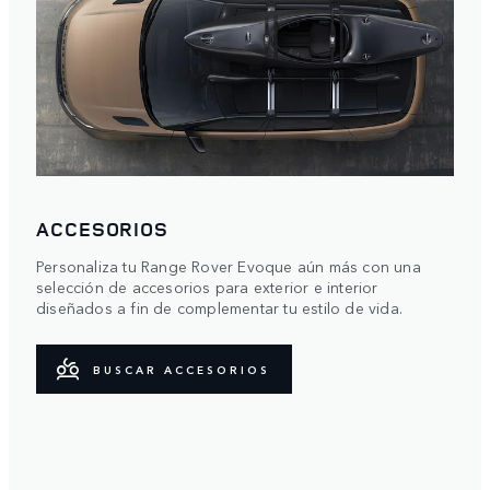
ACCESORIOS
Personaliza tu Range Rover Evoque aún más con una
selección de accesorios para exterior e interior
diseñados a fin de complementar tu estilo de vida.
BUSCAR ACCESORIOS