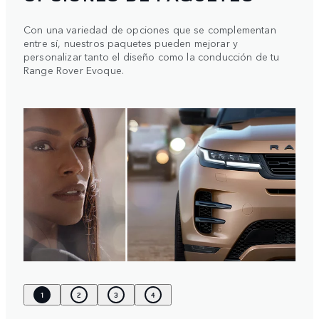
Con una variedad de opciones que se complementan
entre sí, nuestros paquetes pueden mejorar y
personalizar tanto el diseño como la conducción de tu
Range Rover Evoque.
1
2
3
4