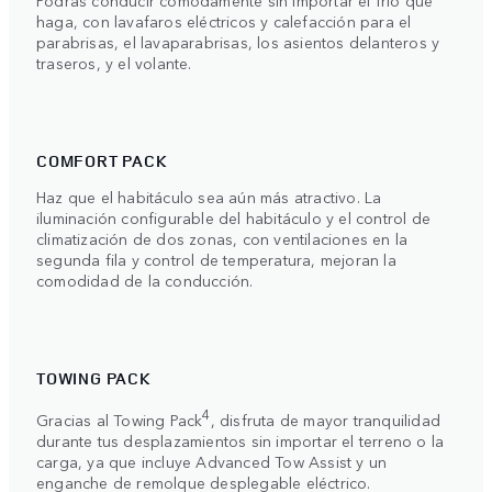
haga, con lavafaros eléctricos y calefacción para el
parabrisas, el lavaparabrisas, los asientos delanteros y
traseros, y el volante.
COMFORT PACK
Haz que el habitáculo sea aún más atractivo. La
iluminación configurable del habitáculo y el control de
climatización de dos zonas, con ventilaciones en la
segunda fila y control de temperatura, mejoran la
comodidad de la conducción.
TOWING PACK
4
Gracias al Towing Pack
, disfruta de mayor tranquilidad
durante tus desplazamientos sin importar el terreno o la
carga, ya que incluye Advanced Tow Assist y un
enganche de remolque desplegable eléctrico.