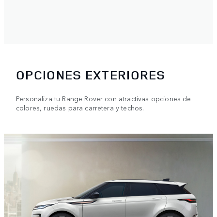
OPCIONES EXTERIORES
Personaliza tu Range Rover con atractivas opciones de
colores, ruedas para carretera y techos.