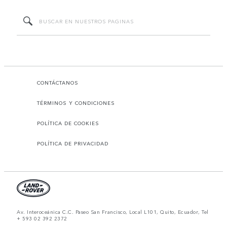
CONTÁCTANOS
TÉRMINOS Y CONDICIONES
POLÍTICA DE COOKIES
POLÍTICA DE PRIVACIDAD
Av. Interoceánica C.C. Paseo San Francisco, Local L101, Quito, Ecuador, Tel
+ 593 02 392 2372