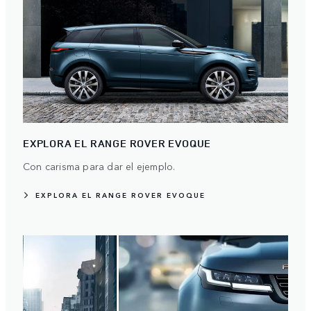
EXPLORA EL RANGE ROVER EVOQUE
Con carisma para dar el ejemplo.
EXPLORA EL RANGE ROVER EVOQUE