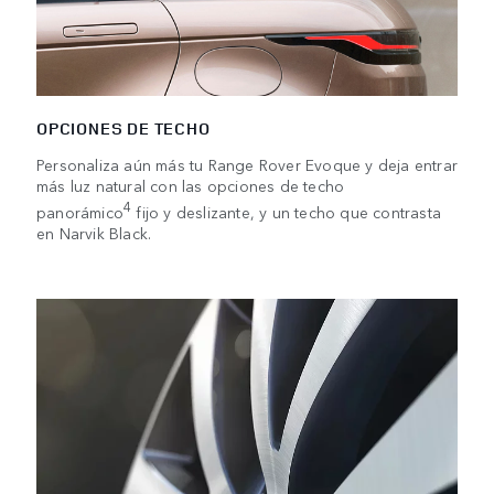
OPCIONES DE TECHO
Personaliza aún más tu Range Rover Evoque y deja entrar
más luz natural con las opciones de techo
4
panorámico
fijo y deslizante, y un techo que contrasta
en Narvik Black.