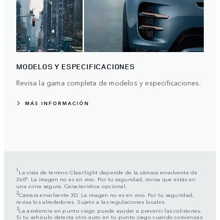
MODELOS Y ESPECIFICACIONES
Revisa la gama completa de modelos y especificaciones.
MÁS INFORMACIÓN
1
La vista de terreno ClearSight depende de la cámara envolvente de
360°. La imagen no es en vivo. Por tu seguridad, revisa que estás en
una zona segura. Característica opcional.
2
Cámara envolvente 3D. La imagen no es en vivo. Por tu seguridad,
revisa los alrededores. Sujeto a las regulaciones locales.
3
La asistencia en punto ciego puede ayudar a prevenir las colisiones.
Si tu vehículo detecta otro auto en tu punto ciego cuando comienzas