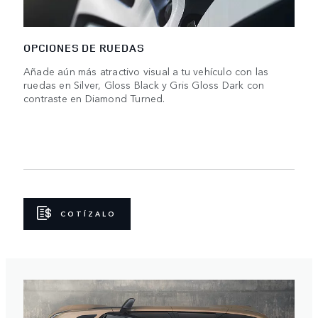
OPCIONES DE RUEDAS
Añade aún más atractivo visual a tu vehículo con las
ruedas en Silver, Gloss Black y Gris Gloss Dark con
contraste en Diamond Turned.
COTÍZALO