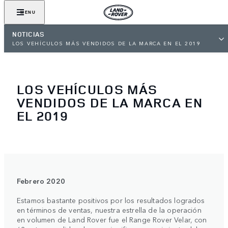
MENU
NOTICIAS
LOS VEHÍCULOS MÁS VENDIDOS DE LA MARCA EN EL 2019
LOS VEHÍCULOS MÁS
VENDIDOS DE LA MARCA EN
EL 2019
Febrero 2020
Estamos bastante positivos por los resultados logrados
en términos de ventas, nuestra estrella de la operación
en volumen de Land Rover fue el Range Rover Velar, con