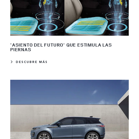
'ASIENTO DEL FUTURO' QUE ESTIMULA LAS
PIERNAS
DESCUBRE MÁS