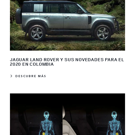
JAGUAR LAND ROVER Y SUS NOVEDADES PARA EL
2020 EN COLOMBIA
DESCUBRE MÁS