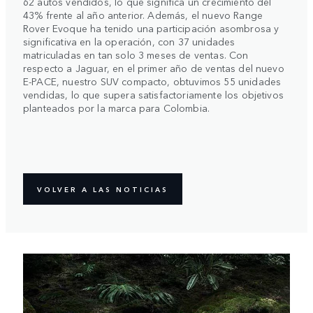
62 autos vendidos, lo que significa un crecimiento del
43% frente al año anterior. Además, el nuevo Range
Rover Evoque ha tenido una participación asombrosa y
significativa en la operación, con 37 unidades
matriculadas en tan solo 3 meses de ventas. Con
respecto a Jaguar, en el primer año de ventas del nuevo
E-PACE, nuestro SUV compacto, obtuvimos 55 unidades
vendidas, lo que supera satisfactoriamente los objetivos
planteados por la marca para Colombia.
VOLVER A LAS NOTICIAS