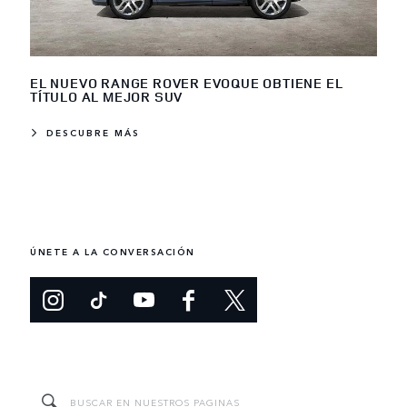
EL NUEVO RANGE ROVER EVOQUE OBTIENE EL
TÍTULO AL MEJOR SUV
DESCUBRE MÁS
ÚNETE A LA CONVERSACIÓN