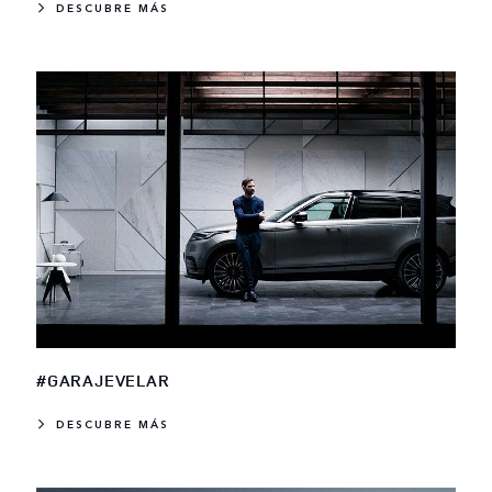
DESCUBRE MÁS
#GARAJEVELAR
DESCUBRE MÁS