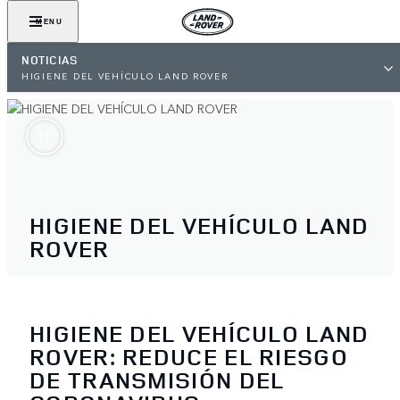
MENU
NOTICIAS
HIGIENE DEL VEHÍCULO LAND ROVER
HIGIENE DEL VEHÍCULO LAND
ROVER
HIGIENE DEL VEHÍCULO LAND
ROVER: REDUCE EL RIESGO
DE TRANSMISIÓN DEL