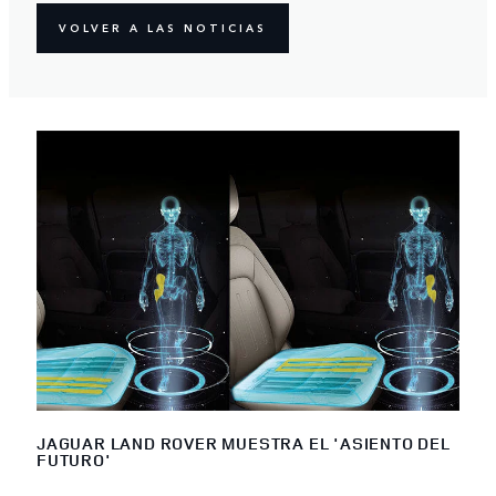
VOLVER A LAS NOTICIAS
JAGUAR LAND ROVER MUESTRA EL 'ASIENTO DEL
FUTURO'