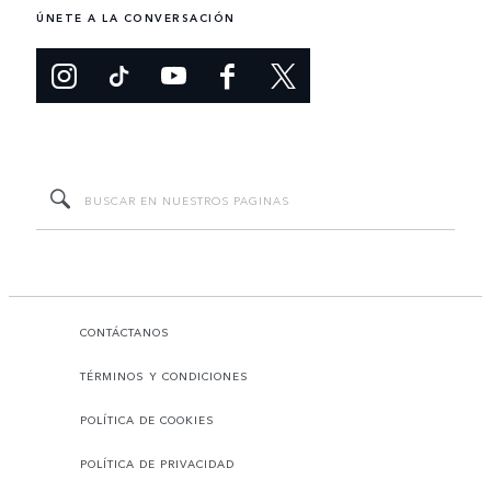
ÚNETE A LA CONVERSACIÓN
CONTÁCTANOS
TÉRMINOS Y CONDICIONES
POLÍTICA DE COOKIES
POLÍTICA DE PRIVACIDAD