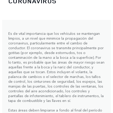
CORONAVIRUS
Es de vital importancia que los vehículos se mantengan
limpios, a un nivel que minimice la propagación del
coronavirus, particularmente entre el cambio de
conductor. El coronavirus se transmite principalmente por
gotitas (por ejemplo, desde estornudos, tos o
contaminación de la mano a la boca a la superficie). Por
lo tanto, es probable que las áreas de mayor riesgo sean
aquellas frente a la boca y la nariz del conductor, y
aquellas que se tocan. Estos incluyen el volante, la
palanca de cambios o el selector de marchas, los tallos
de control, los cinturones de seguridad, los espejos, las
manijas de las puertas, los controles de las ventanas, los
controles del aire acondicionado, los controles y
pantallas de infotenimiento, el tablero de instrumentos, la
tapa de combustible y las llaves en sí.
Estas áreas deben limpiarse a fondo al final del período