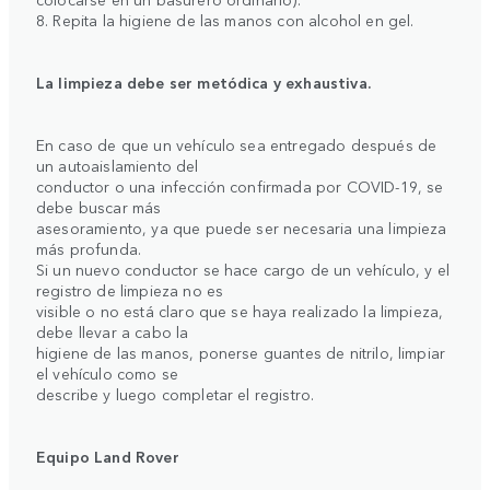
8. Repita la higiene de las manos con alcohol en gel.
La limpieza debe ser metódica y exhaustiva.
En caso de que un vehículo sea entregado después de
un autoaislamiento del
conductor o una infección confirmada por COVID-19, se
debe buscar más
asesoramiento, ya que puede ser necesaria una limpieza
más profunda.
Si un nuevo conductor se hace cargo de un vehículo, y el
registro de limpieza no es
visible o no está claro que se haya realizado la limpieza,
debe llevar a cabo la
higiene de las manos, ponerse guantes de nitrilo, limpiar
el vehículo como se
describe y luego completar el registro.
Equipo Land Rover