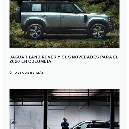
JAGUAR LAND ROVER Y SUS NOVEDADES PARA EL
2020 EN COLOMBIA
DESCUBRE MÁS