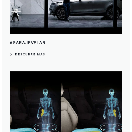
#GARAJEVELAR
DESCUBRE MÁS