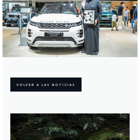
VOLVER A LAS NOTICIAS