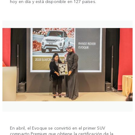
hoy en día y está disponible en 127 países.
En abril, el Evoque se convirtió en el primer SUV
compacto Premium que obtiene la certificación de la