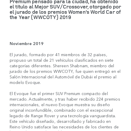
Premium pensado para la ciudad, ha obtenido
el título al Mejor SUV/Crossover, otorgado por
el jurado de los premios Women’s World Car of
the Year (WWCOTY) 2019
Noviembre 2019
El jurado, formado por 41 miembros de 32 países,
propuso un total de 21 vehículos clasificados en siete
categorías diferentes. Shereen Shabnam, miembro del
jurado de los premios WWCOTY, fue quien entregó en el
Salón Internacional del Automóvil de Dubái el premio al
modelo Evoque.
El Evoque fue el primer SUV Premium compacto del
mercado. Actualmente, y tras haber recibido 224 premios
internacionales, el nuevo Evoque muestra su diseño
original inconfundible, combinado con el excepcional
legado de Range Rover y una tecnología vanguardista.
Este vehículo diseñado, desarrollado y fabricado en
Reino Unido satisface las necesidades de los clientes de