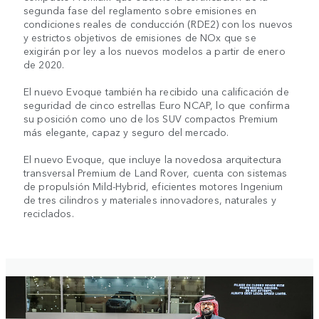
segunda fase del reglamento sobre emisiones en
condiciones reales de conducción (RDE2) con los nuevos
y estrictos objetivos de emisiones de NOx que se
exigirán por ley a los nuevos modelos a partir de enero
de 2020.
El nuevo Evoque también ha recibido una calificación de
seguridad de cinco estrellas Euro NCAP, lo que confirma
su posición como uno de los SUV compactos Premium
más elegante, capaz y seguro del mercado.
El nuevo Evoque, que incluye la novedosa arquitectura
transversal Premium de Land Rover, cuenta con sistemas
de propulsión Mild-Hybrid, eficientes motores Ingenium
de tres cilindros y materiales innovadores, naturales y
reciclados.