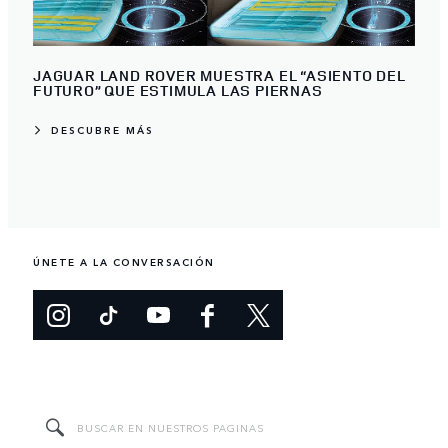
JAGUAR LAND ROVER MUESTRA EL “ASIENTO DEL
FUTURO” QUE ESTIMULA LAS PIERNAS
DESCUBRE MÁS
ÚNETE A LA CONVERSACIÓN