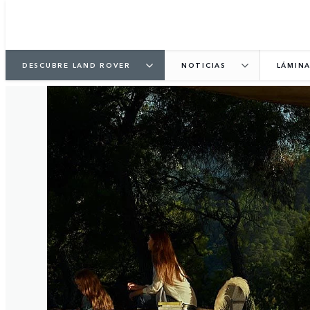
DESCUBRE LAND ROVER
NOTICIAS
LÁMIN