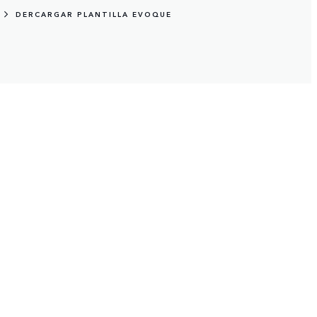
DERCARGAR PLANTILLA EVOQUE