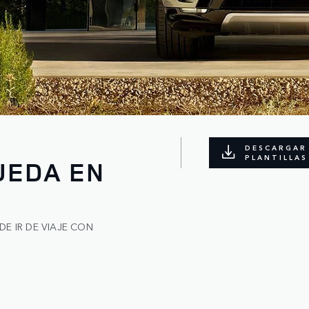
DESCARGAR
PLANTILLAS
UEDA EN
E IR DE VIAJE CON