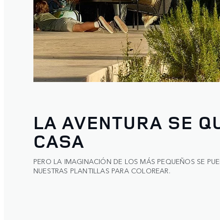
LA AVENTURA SE Q
CASA
PERO LA IMAGINACIÓN DE LOS MÁS PEQUEÑOS SE PUED
NUESTRAS PLANTILLAS PARA COLOREAR.