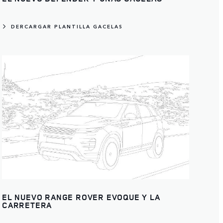
DERCARGAR PLANTILLA GACELAS
EL NUEVO RANGE ROVER EVOQUE Y LA
CARRETERA