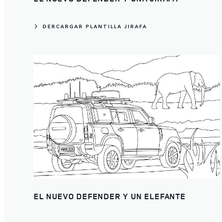
DERCARGAR PLANTILLA JIRAFA
EL NUEVO DEFENDER Y UN ELEFANTE