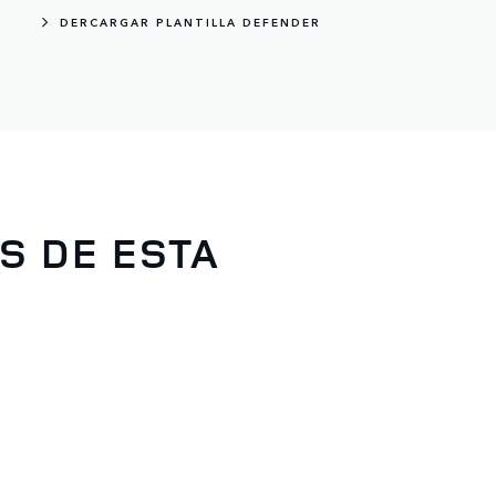
DERCARGAR PLANTILLA DEFENDER
S DE ESTA