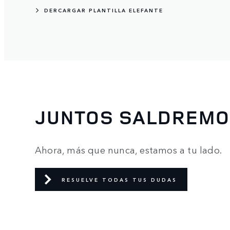
DERCARGAR PLANTILLA ELEFANTE
JUNTOS SALDREMO
Ahora, más que nunca, estamos a tu lado.
RESUELVE TODAS TUS DUDAS