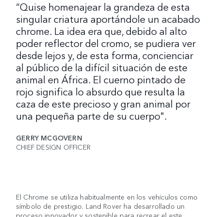
“Quise homenajear la grandeza de esta
singular criatura aportándole un acabado
chrome. La idea era que, debido al alto
poder reflector del cromo, se pudiera ver
desde lejos y, de esta forma, concienciar
al público de la difícil situación de este
animal en África. El cuerno pintado de
rojo significa lo absurdo que resulta la
caza de este precioso y gran animal por
una pequeña parte de su cuerpo".
GERRY MCGOVERN
CHIEF DESIGN OFFICER
El Chrome se utiliza habitualmente en los vehículos como
símbolo de prestigio. Land Rover ha desarrollado un
proceso innovador y sostenible para recrear el este