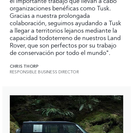
el importante trabajo que llevan a cabo
organizaciones benéficas como Tusk.
Gracias a nuestra prolongada
colaboración, seguimos ayudando a Tusk
a llegar a territorios lejanos mediante la
capacidad todoterreno de nuestros Land
Rover, que son perfectos por su trabajo
de conservación por todo el mundo".
CHRIS THORP
RESPONSIBLE BUSINESS DIRECTOR