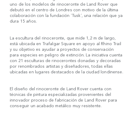
uno de los modelos de rinoceronte de Land Rover que
debutó en el centro de Londres con motivo de la última
colaboración con la fundación `Tusk´, una relación que ya
dura 15 años.
La escultura del rinoceronte, que mide 1,2 m de largo,
está ubicada en Trafalgar Square en apoyo al Rhino Trail
y su objetivo es ayudar a proyectos de conservación
para especies en peligro de extinción. La iniciativa cuenta
con 21 esculturas de rinocerontes donadas y decoradas
por renombrados artistas y diseñadores, todas ellas
ubicadas en lugares destacados de la ciudad londinense.
El diseño del rinoceronte de Land Rover cuenta con
técnicas de pintura especializadas provenientes del
innovador proceso de fabricación de Land Rover para
conseguir un acabado metálico muy resistente.