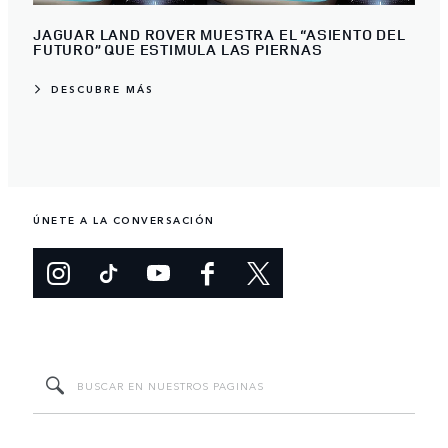
JAGUAR LAND ROVER MUESTRA EL “ASIENTO DEL
FUTURO” QUE ESTIMULA LAS PIERNAS
DESCUBRE MÁS
ÚNETE A LA CONVERSACIÓN