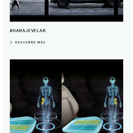
#GARAJEVELAR
DESCUBRE MÁS