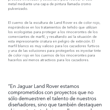
metal mediante una capa de pintura llamada cromo
pulverizado.
El cuerno de la escultura de Land Rover es de color rojo,
inspirándose en los tratamientos de teñido que utilizan
los ecologistas para proteger a los rinocerontes de los
comerciantes de marfil, y resaltando así la situación de
esta impresionante criatura en peligro de extinción. El
marfil blanco es muy valioso para los cazadores furtivos
y una de las soluciones para protegerlos es inyectar tinte
de color rojo en los cuernos de los rinocerontes para
hacerlos así menos atractivos para los cazadores.
“En Jaguar Land Rover estamos
comprometidos con proyectos que no
sólo demuestren el talento de nuestros
diseñadores, sino que también destaquen