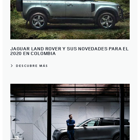
JAGUAR LAND ROVER Y SUS NOVEDADES PARA EL
2020 EN COLOMBIA
DESCUBRE MÁS